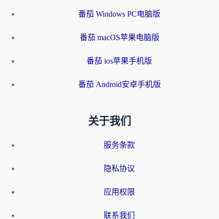
番茄 Windows PC电脑版
番茄 macOS苹果电脑版
番茄 ios苹果手机版
番茄 Android安卓手机版
关于我们
服务条款
隐私协议
应用权限
联系我们