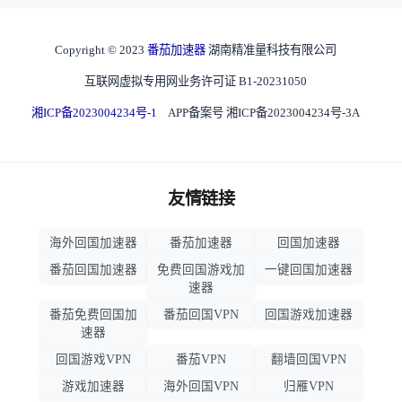
Copyright © 2023
番茄加速器
湖南精准量科技有限公司
互联网虚拟专用网业务许可证 B1-20231050
湘ICP备2023004234号-1
APP备案号 湘ICP备2023004234号-3A
友情链接
海外回国加速器
番茄加速器
回国加速器
番茄回国加速器
免费回国游戏加
一键回国加速器
速器
番茄免费回国加
番茄回国VPN
回国游戏加速器
速器
回国游戏VPN
番茄VPN
翻墙回国VPN
游戏加速器
海外回国VPN
归雁VPN