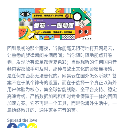
回到最初的那个雨夜，当你能毫无阻碍地打开网易云，
让熟悉的旋律瞬间充满房间；当你随时随地能点开酷
狗，发现所有歌单都恢复色彩；当你想听的任何国内音
频内容都触手可及时，那种与故土文化的紧密连接感，
是任何东西都无法替代的。网易云在国外怎么听歌？答
案不在于某个神奇的设置，而在于选择一个真正以海外
用户体验为核心，集全球智能线路、全平台支持、稳定
高速专线、严格数据加密和实时专业保障于一体的回国
加速方案。它不再是一个工具，而是你海外生活中，一
扇始终敞开的、通往家乡声音的窗。
Spread the love