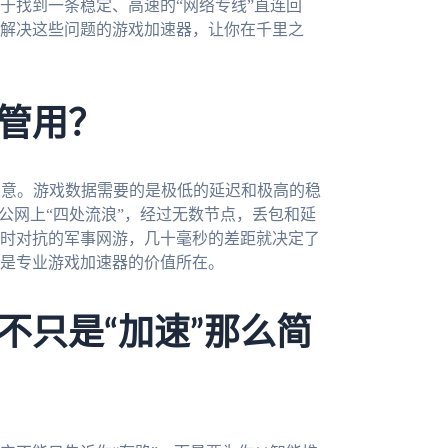
于找到一条稳定、高速的“网络专线”直连回
解决这些问题的游戏加速器，让你在千里之
管用？
人意。游戏数据需要的是极低的延迟和极高的稳
公网上“四处流浪”，经过无数节点，丢包和延
时对抗的军事网游，几十毫秒的差距就决定了
是专业游戏加速器的价值所在。
不只是“加速”那么简