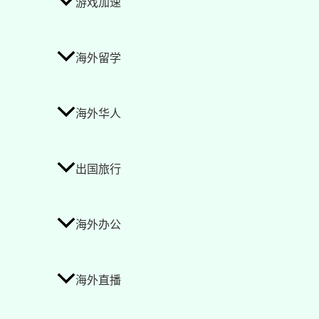
游戏加速
海外留学
海外华人
出国旅行
海外办公
海外直播