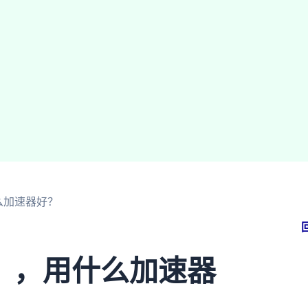
么加速器好？
》，用什么加速器