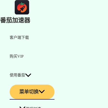
番茄加速器
客户端下载
购买VIP
使用番茄
菜单切换