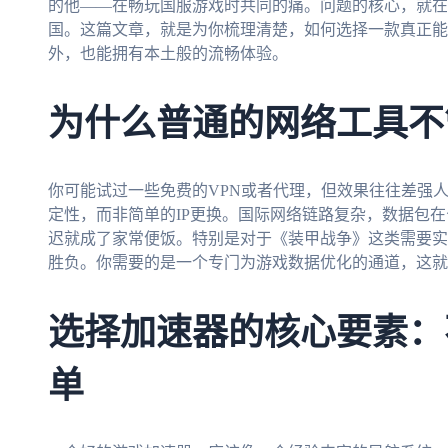
的他——在畅玩国服游戏时共同的痛。问题的核心，就在
国。这篇文章，就是为你梳理清楚，如何选择一款真正能
外，也能拥有本土般的流畅体验。
为什么普通的网络工具不
你可能试过一些免费的VPN或者代理，但效果往往差强
定性，而非简单的IP更换。国际网络链路复杂，数据包在
迟就成了家常便饭。特别是对于《装甲战争》这类需要实
胜负。你需要的是一个专门为游戏数据优化的通道，这就
选择加速器的核心要素：
单