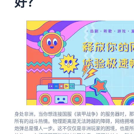
好？
身处非洲，当你想连接国服《装甲战争》的服务器时，那
所有的战斗热情。物理距离是无法跨越的障碍，网络拥堵
炮弹总是慢人一步。这不仅仅是非洲玩家的困境，也是所