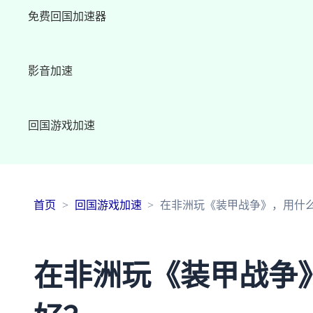
免费回国加速器
影音加速
回国游戏加速
首页
回国游戏加速
在非洲玩《装甲战争》，用什
在非洲玩《装甲战争