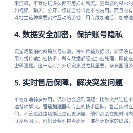
限流量，不管你玩多久都不用担心断流。更重要的是它的
如视频、聊天）分开，保证游戏带宽不被占用。而且它有
斗地主这种需要实时互动的游戏，用专线加速后，加载速
4. 数据安全加密，保护账号隐私
玩游戏最怕的就是账号被盗。海外传输数据时，如果没有
用专线传输加密技术，所有数据都经过加密处理，即使在公
密码泄露。这一点对海外玩家来说尤其重要，毕竟国服游
5. 实时售后保障，解决突发问题
不管加速器多好用，偶尔也会遇到问题：比如突然连接不
速帮你解决。
番茄加速器
有专业的技术团队，售后实时在
们，不管是线路切换还是设置调整，他们都会在短时间内
联系客服后，他们会帮你排查原因，推荐更稳定的线路，