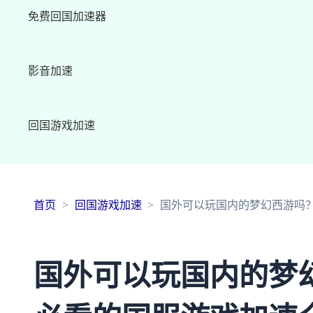
免费回国加速器
影音加速
回国游戏加速
首页
回国游戏加速
国外可以玩国内的梦幻西游吗
国外可以玩国内的梦