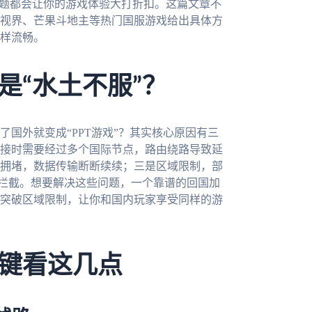
问题都会让你的游戏体验大打折扣。这篇文章不
视界、芒果斗地主等热门国服游戏给出具体方
样流畅。
是“水土不服”？
国外就变成“PPT游戏”？其实核心原因有三
接时需要经过多个国际节点，路由绕路导致延
拥堵，数据传输断断续续；三是区域限制，部
接拦截。想要解决这些问题，一个靠谱的回国加
突破区域限制，让你和国内玩家享受同样的游
键看这几点