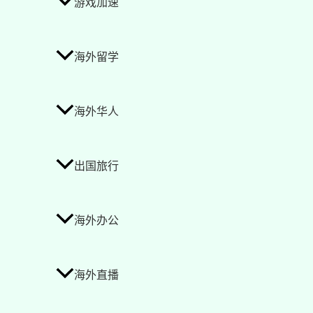
游戏加速
海外留学
海外华人
出国旅行
海外办公
海外直播