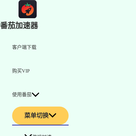
番茄加速器
客户端下载
购买VIP
使用番茄
菜单切换