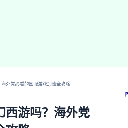
？海外党必看的国服游戏加速全攻略
幻西游吗？海外党