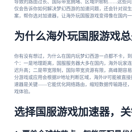
导致的路由过长、国际带宽拥堵、区域IP限制……这些
仅会告诉你如何解决梦幻西游的加速问题，还会针对双生
案，帮你选对加速器，让海外玩国服游戏变得像在国内一
为什么海外玩国服游戏总
你有没有想过，为什么在国内玩梦幻西游一点都不卡，到了
个：一是地理距离，国服服务器大多在国内，海外玩家连
迟升高；二是带宽限制，国际带宽资源有限，高峰期容易
分游戏或应用会根据IP地址判断区域，海外IP可能被直
速器是关键——它能优化网络路由，缩短数据传输路径，
戏体验。
选择国服游戏加速器，关