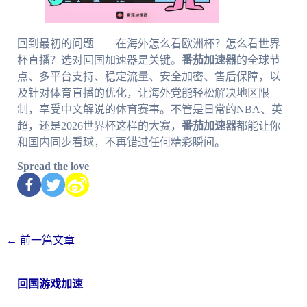
回到最初的问题——在海外怎么看欧洲杯？怎么看世界
杯直播？选对回国加速器是关键。
番茄加速器
的全球节
点、多平台支持、稳定流量、安全加密、售后保障，以
及针对体育直播的优化，让海外党能轻松解决地区限
制，享受中文解说的体育赛事。不管是日常的NBA、英
超，还是2026世界杯这样的大赛，
番茄加速器
都能让你
和国内同步看球，不再错过任何精彩瞬间。
Spread the love
←
前一篇文章
回国游戏加速