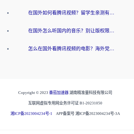
在国外如何看腾讯视频？留学生亲测有效的回国加速方案
在国外怎么听国内的音乐？别让版权限制断了你的华语歌单
怎么在国外看腾讯视频的电影？海外党亲测有效的回国加速指南
Copyright © 2023
番茄加速器
湖南精准量科技有限公司
互联网虚拟专用网业务许可证 B1-20231050
湘ICP备2023004234号-1
APP备案号 湘ICP备2023004234号-3A