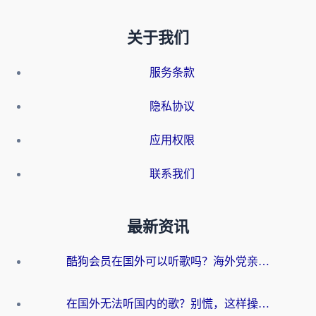
关于我们
服务条款
隐私协议
应用权限
联系我们
最新资讯
酷狗会员在国外可以听歌吗？海外党亲测有效：3步解决音乐权限难题
在国外无法听国内的歌？别慌，这样操作就能畅听QQ音乐（附亲测加速器推荐）