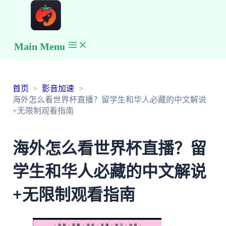
Main Menu
首页
影音加速
海外怎么看世界杯直播？留学生和华人必藏的中文解说
+无限制观看指南
海外怎么看世界杯直播？留
学生和华人必藏的中文解说
+无限制观看指南