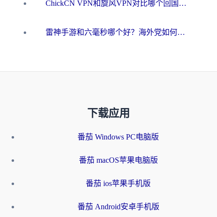
ChickCN VPN和旋风VPN对比哪个回国效果更好？海外用户的选择困境与出路
雷神手游和六毫秒哪个好？海外党如何真正解锁国内资源
下载应用
番茄 Windows PC电脑版
番茄 macOS苹果电脑版
番茄 ios苹果手机版
番茄 Android安卓手机版