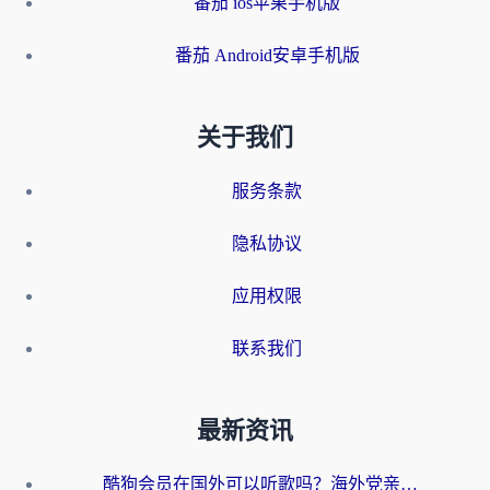
番茄 ios苹果手机版
番茄 Android安卓手机版
关于我们
服务条款
隐私协议
应用权限
联系我们
最新资讯
酷狗会员在国外可以听歌吗？海外党亲测有效：3步解决音乐权限难题