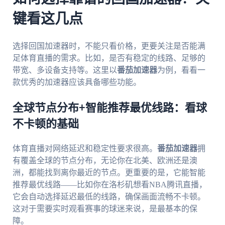
键看这几点
选择回国加速器时，不能只看价格，更要关注是否能满
足体育直播的需求。比如，是否有稳定的线路、足够的
带宽、多设备支持等。这里以
番茄加速器
为例，看看一
款优秀的加速器应该具备哪些功能。
全球节点分布+智能推荐最优线路：看球
不卡顿的基础
体育直播对网络延迟和稳定性要求很高。
番茄加速器
拥
有覆盖全球的节点分布，无论你在北美、欧洲还是澳
洲，都能找到离你最近的节点。更重要的是，它能智能
推荐最优线路——比如你在洛杉矶想看NBA腾讯直播，
它会自动选择延迟最低的线路，确保画面流畅不卡顿。
这对于需要实时观看赛事的球迷来说，是最基本的保
障。