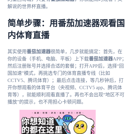
解说的世界杯直播。
简单步骤：用番茄加速器观看国
内体育直播
其实使用
番茄加速器
很简单，几步就能搞定：首先，在
你的设备（手机、电脑、平板）上下载
番茄加速器
APP；
然后注册账号并选择合适的套餐；打开APP后，选择“回
国加速”模式，再挑选专门的体育直播专线（比如
CCTV5、腾讯体育）；最后点击连接，等几秒钟后，打
开你想观看的体育平台（央视频、CCTV5 app、腾讯体
育等），就能顺利观看直播了。再也不会出现“地区不可
播放”的提示，也不用担心卡顿问题。