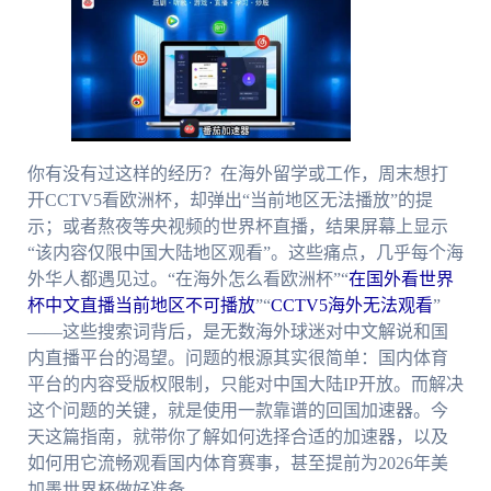
你有没有过这样的经历？在海外留学或工作，周末想打
开CCTV5看欧洲杯，却弹出“当前地区无法播放”的提
示；或者熬夜等央视频的世界杯直播，结果屏幕上显示
“该内容仅限中国大陆地区观看”。这些痛点，几乎每个海
外华人都遇见过。“在海外怎么看欧洲杯”“
在国外看世界
杯中文直播当前地区不可播放
”“
CCTV5海外无法观看
”
——这些搜索词背后，是无数海外球迷对中文解说和国
内直播平台的渴望。问题的根源其实很简单：国内体育
平台的内容受版权限制，只能对中国大陆IP开放。而解决
这个问题的关键，就是使用一款靠谱的回国加速器。今
天这篇指南，就带你了解如何选择合适的加速器，以及
如何用它流畅观看国内体育赛事，甚至提前为2026年美
加墨世界杯做好准备。