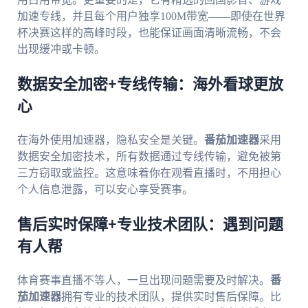
加速专线，并且每个用户独享100M带宽——即使在世界
杯决赛这样的高峰时段，也能保证画面清晰流畅，不会
出现缓冲或卡顿。
数据安全加密+专线传输：海外看球更放
心
在海外使用加速器，隐私安全是关键。
番茄加速器
采用
数据安全加密技术，所有数据通过专线传输，避免被第
三方窃取或监控。这意味着你在观看直播时，不用担心
个人信息泄露，可以安心享受赛事。
售后实时保障+专业技术团队：遇到问题
有人帮
体育赛事直播不等人，一旦出现问题需要及时解决。
番
茄加速器
拥有专业的技术团队，提供实时售后保障。比