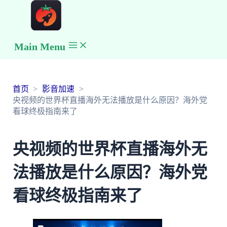
Main Menu
首页
影音加速
央视频的世界杯直播海外无法播放是什么原因？海外党
看球终极指南来了
央视频的世界杯直播海外无
法播放是什么原因？海外党
看球终极指南来了