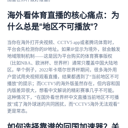
海外看体育直播的核心痛点：为
什么总是“地区不可播放”？
当你在海外打开央视频、CCTV5 app或者腾讯体育时，
平台会先检测你的IP地址。如果IP显示为境外，就会触发
地域限制机制——这是因为平台购买的体育赛事版权
（比如NBA、欧洲杯、世界杯）通常只覆盖中国大陆地
区。举个例子，2022年卡塔尔世界杯期间，很多海外用
户尝试用央视频观看直播，结果都遇到了“当前地区不可
播放”的提示；而CCTV5的海外版虽然存在，但内容和国
内版差异很大，想看中文解说的精彩赛事几乎不可能。
这种情况下，“在国外看世界杯中文直播当前地区不可播
放”成了海外球迷的共同困扰，而“CCTV5海外无法观看”
更是常态。
如何选择靠谱的回国加速器？关