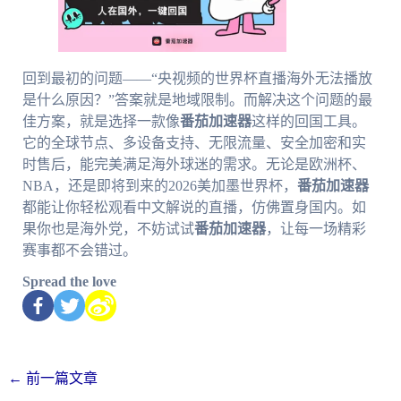
回到最初的问题——“央视频的世界杯直播海外无法播放
是什么原因？”答案就是地域限制。而解决这个问题的最
佳方案，就是选择一款像
番茄加速器
这样的回国工具。
它的全球节点、多设备支持、无限流量、安全加密和实
时售后，能完美满足海外球迷的需求。无论是欧洲杯、
NBA，还是即将到来的2026美加墨世界杯，
番茄加速器
都能让你轻松观看中文解说的直播，仿佛置身国内。如
果你也是海外党，不妨试试
番茄加速器
，让每一场精彩
赛事都不会错过。
Spread the love
←
前一篇文章