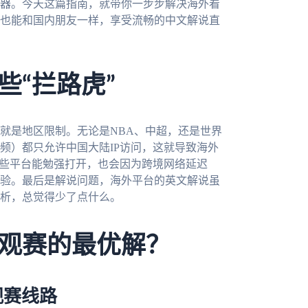
器。今天这篇指南，就带你一步步解决海外看
，也能和国内朋友一样，享受流畅的中文解说直
些“拦路虎”
就是地区限制。无论是NBA、中超，还是世界
频）都只允许中国大陆IP访问，这就导致海外
有些平台能勉强打开，也会因为跨境网络延迟
验。最后是解说问题，海外平台的英文解说虽
析，总觉得少了点什么。
观赛的最优解？
观赛线路