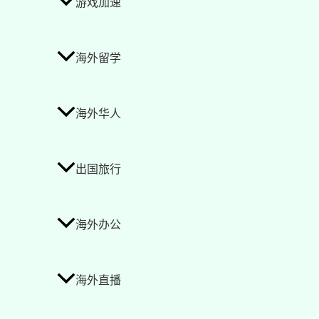
游戏加速
海外留学
海外华人
出国旅行
海外办公
海外直播