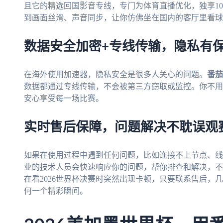
且它的精选回国影音专线，专门为体育直播优化，独享10
到画面丝滑、声音同步，让你仿佛坐在国内的客厅里看球
数据安全加密+专线传输，隐私有
在海外使用加速器，隐私安全是很多人关心的问题。
番茄
数据都通过专线传输，不会被第三方窃取或监控。你不用
安心享受每一场比赛。
实时售后保障，问题解决不耽误观
如果在使用过程中遇到任何问题，比如连接不上节点、线
业的技术人员会快速响应你的问题，帮你排查和解决，不
在看2026世界杯决赛时突然出现卡顿，只要联系售后，
何一个精彩瞬间。