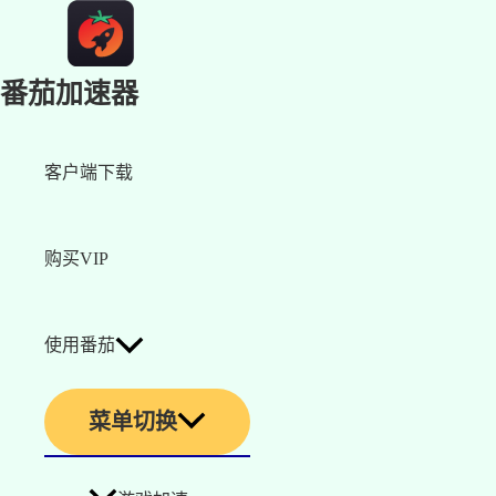
番茄加速器
客户端下载
购买VIP
使用番茄
菜单切换