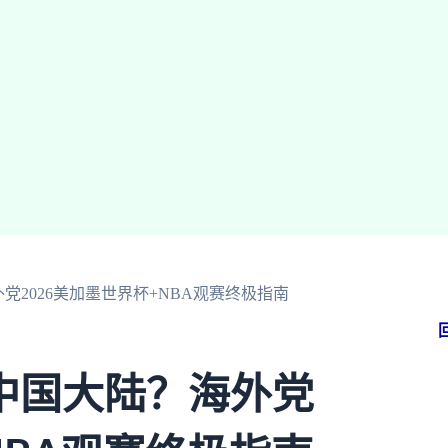
2026美加墨世界杯+NBA观赛终极指南
中国大陆？海外党