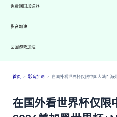
免费回国加速器
影音加速
回国游戏加速
首页
影音加速
在国外看世界杯仅限中国大陆？海外党
在国外看世界杯仅限