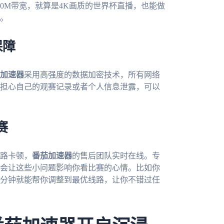
0M带宽，就算是4K画质的世界杯直播，也能做
。
保障
加速器
采用高强度的数据加密技术，所有网络
担心自己的观赛记录或者个人信息泄露，可以
赛
路卡顿，
番茄加速器
的售后团队实时在线。专
会让这些小问题影响你看比赛的心情。比如你
几分钟就能帮你调整到最优线路，让你不错过任