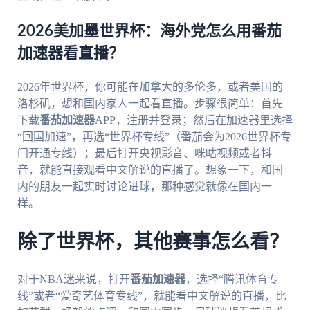
2026美加墨世界杯：海外党怎么用番茄
加速器看直播？
2026年世界杯，你可能在加拿大的多伦多，或者美国的
洛杉矶，想和国内家人一起看直播。步骤很简单：首先
下载
番茄加速器
APP，注册并登录；然后在加速器里选择
“回国加速”，再选“世界杯专线”（番茄会为2026世界杯专
门开通专线）；最后打开央视影音、咪咕视频或者抖
音，就能直接观看中文解说的直播了。想象一下，和国
内的朋友一起实时讨论进球，那种感觉就像在国内一
样。
除了世界杯，其他赛事怎么看？
对于NBA迷来说，打开
番茄加速器
，选择“腾讯体育专
线”或者“爱奇艺体育专线”，就能看中文解说的直播，比