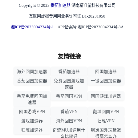
Copyright © 2023
番茄加速器
湖南精准量科技有限公司
互联网虚拟专用网业务许可证 B1-20231050
湘ICP备2023004234号-1
APP备案号 湘ICP备2023004234号-3A
友情链接
海外回国加速器
番茄加速器
回国加速器
番茄回国加速器
免费回国游戏加
一键回国加速器
速器
番茄免费回国加
番茄回国VPN
回国游戏加速器
速器
回国游戏VPN
番茄VPN
翻墙回国VPN
游戏加速器
海外回国VPN
归雁VPN
归雁加速器
奇迹MU加速用什
钢岚国外玩延迟
么比较好
很高怎么办