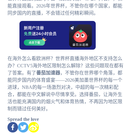
能直接观看。2026年世界杯，不管你在哪个国家，都能
同步国内的直播，不会错过任何精彩瞬间。
在海外怎么看欧洲杯？世界杯直播海外地区不支持怎么
办？CCTV5海外地区限制怎么解除？这些问题现在都有
了答案。有了
番茄加速器
，不管你在世界哪个角落，都
能同步国内的体育盛宴——2026美加墨世界杯的每一个
进球，NBA的每一场激烈对决，中超的每一次精彩配
合，都能在中文解说中尽情享受。选择番茄，让海外生
活也能充满国内的烟火气和体育热情，不再因为地区限
制而错过任何美好。
Spread the love