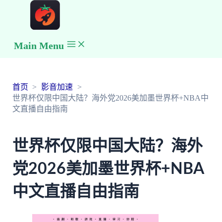
Main Menu
首页
影音加速
世界杯仅限中国大陆？海外党2026美加墨世界杯+NBA中
文直播自由指南
世界杯仅限中国大陆？海外
党2026美加墨世界杯+NBA
中文直播自由指南