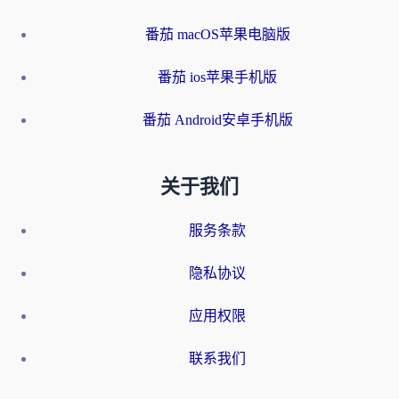
番茄 macOS苹果电脑版
番茄 ios苹果手机版
番茄 Android安卓手机版
关于我们
服务条款
隐私协议
应用权限
联系我们