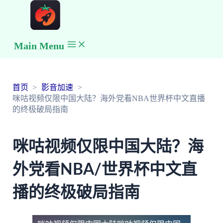
Main Menu
首页
影音加速
咪咕视频仅限中国大陆？海外党看NBA世界杯中文直播
的终极破局指南
咪咕视频仅限中国大陆？海
外党看NBA/世界杯中文直
播的终极破局指南