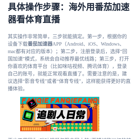
具体操作步骤：海外用番茄加速
器看体育直播
其实操作非常简单，三步就能搞定。第一步，根据你的
设备下载
番茄加速器
APP（Android、iOS、Windows、
mac都有对应的版本）；第二步，注册登录后，选择“回
国加速”模式，系统会自动推荐最优线路；第三步，打开
你喜欢的体育平台（比如咪咕视频、腾讯体育），登录
自己的账号，就能正常观看直播了。需要注意的是，建
议选择“影音专线”或者“体育专线”，这样能获得更好的直
播体验。