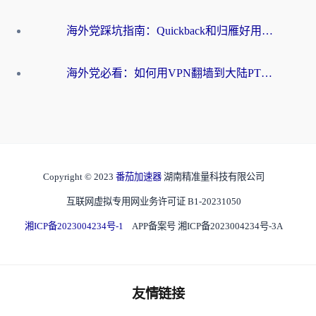
海外党踩坑指南：Quickback和归雁好用吗？选对加速器才能无缝刷国内资源
海外党必看：如何用VPN翻墙到大陆PTT？一篇解决你所有回国加速痛点
Copyright © 2023
番茄加速器
湖南精准量科技有限公司
互联网虚拟专用网业务许可证 B1-20231050
湘ICP备2023004234号-1
APP备案号 湘ICP备2023004234号-3A
友情链接