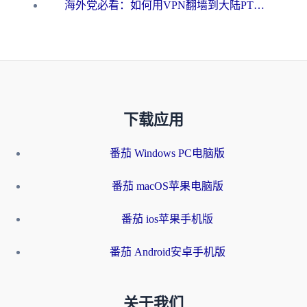
海外党必看：如何用VPN翻墙到大陆PTT？一篇解决你所有回国加速痛点
下载应用
番茄 Windows PC电脑版
番茄 macOS苹果电脑版
番茄 ios苹果手机版
番茄 Android安卓手机版
关于我们