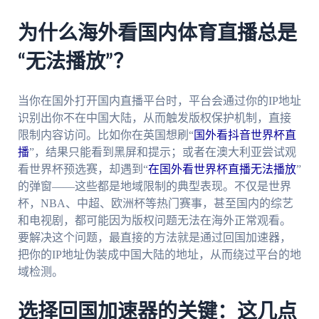
为什么海外看国内体育直播总是
“无法播放”？
当你在国外打开国内直播平台时，平台会通过你的IP地址
识别出你不在中国大陆，从而触发版权保护机制，直接
限制内容访问。比如你在英国想刷“
国外看抖音世界杯直
播
”，结果只能看到黑屏和提示；或者在澳大利亚尝试观
看世界杯预选赛，却遇到“
在国外看世界杯直播无法播放
”
的弹窗——这些都是地域限制的典型表现。不仅是世界
杯，NBA、中超、欧洲杯等热门赛事，甚至国内的综艺
和电视剧，都可能因为版权问题无法在海外正常观看。
要解决这个问题，最直接的方法就是通过回国加速器，
把你的IP地址伪装成中国大陆的地址，从而绕过平台的地
域检测。
选择回国加速器的关键：这几点