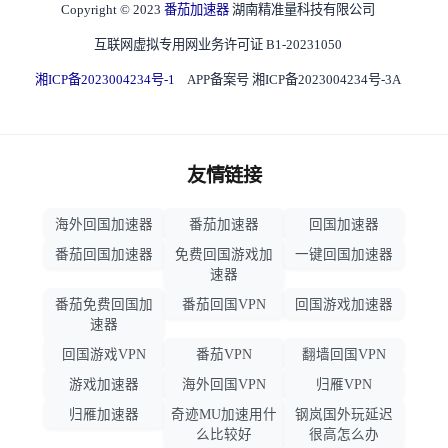
Copyright © 2023
番茄加速器
湖南精准量科技有限公司
互联网虚拟专用网业务许可证 B1-20231050
湘ICP备2023004234号-1
APP备案号 湘ICP备2023004234号-3A
友情链接
海外回国加速器
番茄加速器
回国加速器
番茄回国加速器
免费回国游戏加
一键回国加速器
速器
番茄免费回国加
番茄回国VPN
回国游戏加速器
速器
回国游戏VPN
番茄VPN
翻墙回国VPN
游戏加速器
海外回国VPN
归雁VPN
归雁加速器
奇迹MU加速用什
钢岚国外玩延迟
么比较好
很高怎么办