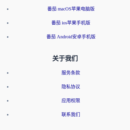
番茄 macOS苹果电脑版
番茄 ios苹果手机版
番茄 Android安卓手机版
关于我们
服务条款
隐私协议
应用权限
联系我们