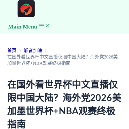
Main Menu
首页
影音加速
在国外看世界杯中文直播仅限中国大陆？海外党2026美
加墨世界杯+NBA观赛终极指南
在国外看世界杯中文直播仅
限中国大陆？海外党2026美
加墨世界杯+NBA观赛终极
指南