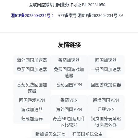
互联网虚拟专用网业务许可证 B1-20231050
湘ICP备2023004234号-1
APP备案号 湘ICP备2023004234号-3A
友情链接
海外回国加速器
番茄加速器
回国加速器
番茄回国加速器
免费回国游戏加
一键回国加速器
速器
番茄免费回国加
番茄回国VPN
回国游戏加速器
速器
回国游戏VPN
番茄VPN
翻墙回国VPN
游戏加速器
海外回国VPN
归雁VPN
归雁加速器
奇迹MU加速用什
钢岚国外玩延迟
么比较好
很高怎么办
新加坡怎么玩七
在美国能玩公主