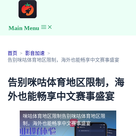
Main Menu
首页
影音加速
告别咪咕体育地区限制，海外也能畅享中文赛事盛宴
告别咪咕体育地区限制，海
外也能畅享中文赛事盛宴
咪咕体育地区限制
告别咪咕体育地区限
制，海外也能畅享中文赛事盛宴