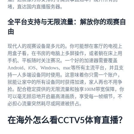
堵，直达国内直播服务器。
全平台支持与无限流量：解放你的观赛自
由
现代人的观赛设备是多元的。你可能想在客厅的电视上
用盒子看，在书房的电脑上多屏操作，或者躺在床上用
手机、平板随时关注赛况。一个好的加速器需要覆盖
Android、iOS、Windows、mac等所有主流平台，并且支
持一人多端设备同时使用。这意味着你只需一个账户，
就能让家中的所有设备同时获得加速，家人再也不用争
抢。配合稳定提供的无限流量和独享100M带宽保障，你
可以毫无顾忌地开启最高清画质，享受每一帧细节，不
必担心流量突然耗尽或网速被挤占。
在海外怎么看CCTV5体育直播？