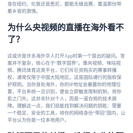
身在纽约、伦敦还是悉尼，都能无缝追赛，重温那份带
着乡音的激情。
为什么央视频的直播在海外看不
了？
这或许是许多海外华人打开App时第一个冒出的疑问。答
案并不复杂，核心在于“数字国界”。像央视频、咪咕视
频、腾讯体育这类平台，它们斥巨资购买的赛事转播
权，通常仅限于中国大陆地区。这是国际通行的版权保
护规则。当你身处海外，你的IP地址会暴露你的地理位
置，平台系统一旦识别，便会立即触发限制机制，将你
拒之门外。这并非针对个人，而是一道合规的技术屏
障。理解这一点，我们就能找到解决问题的钥匙：需要
一个稳定、安全的工具，将你的网络身份“带回”国内，让
平台认为你是一位本地用户。