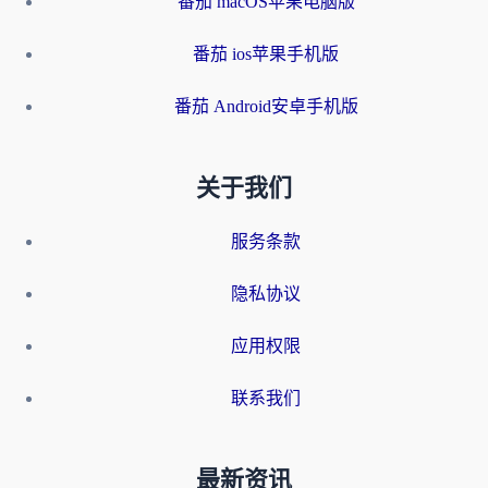
番茄 macOS苹果电脑版
番茄 ios苹果手机版
番茄 Android安卓手机版
关于我们
服务条款
隐私协议
应用权限
联系我们
最新资讯