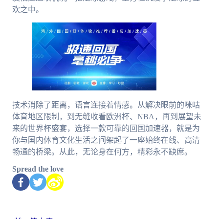
欢之中。
技术消除了距离，语言连接着情感。从解决眼前的咪咕
体育地区限制，到无缝收看欧洲杯、NBA，再到展望未
来的世界杯盛宴，选择一款可靠的回国加速器，就是为
你与国内体育文化生活之间架起了一座始终在线、高清
畅通的桥梁。从此，无论身在何方，精彩永不缺席。
Spread the love