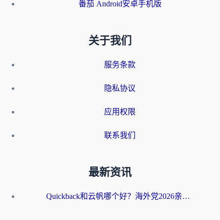
番茄 Android安卓手机版
关于我们
服务条款
隐私协议
应用权限
联系我们
最新资讯
Quickback和云帆哪个好？海外党2026亲测指南：选对加速器大陆工具，无缝刷国内剧玩国服