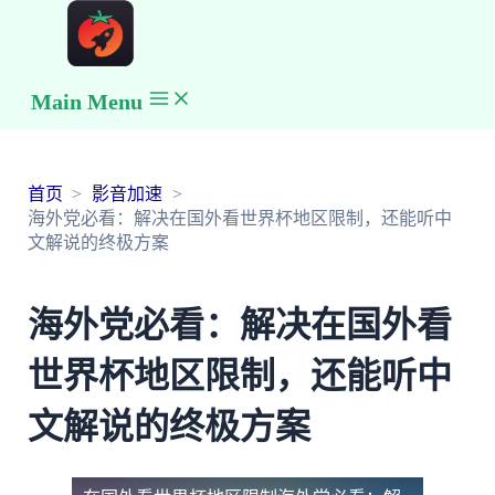
Main Menu
首页
影音加速
海外党必看：解决在国外看世界杯地区限制，还能听中
文解说的终极方案
海外党必看：解决在国外看
世界杯地区限制，还能听中
文解说的终极方案