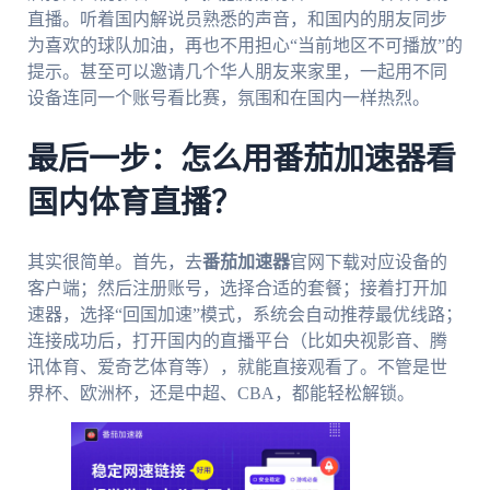
直播。听着国内解说员熟悉的声音，和国内的朋友同步
为喜欢的球队加油，再也不用担心“当前地区不可播放”的
提示。甚至可以邀请几个华人朋友来家里，一起用不同
设备连同一个账号看比赛，氛围和在国内一样热烈。
最后一步：怎么用番茄加速器看
国内体育直播？
其实很简单。首先，去
番茄加速器
官网下载对应设备的
客户端；然后注册账号，选择合适的套餐；接着打开加
速器，选择“回国加速”模式，系统会自动推荐最优线路；
连接成功后，打开国内的直播平台（比如央视影音、腾
讯体育、爱奇艺体育等），就能直接观看了。不管是世
界杯、欧洲杯，还是中超、CBA，都能轻松解锁。