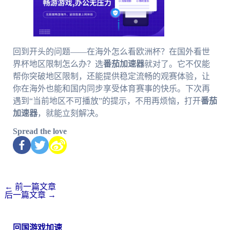
回到开头的问题——在海外怎么看欧洲杯？在国外看世
界杯地区限制怎么办？选
番茄加速器
就对了。它不仅能
帮你突破地区限制，还能提供稳定流畅的观赛体验，让
你在海外也能和国内同步享受体育赛事的快乐。下次再
遇到“当前地区不可播放”的提示，不用再烦恼，打开
番茄
加速器
，就能立刻解决。
Spread the love
←
前一篇文章
后一篇文章
→
回国游戏加速