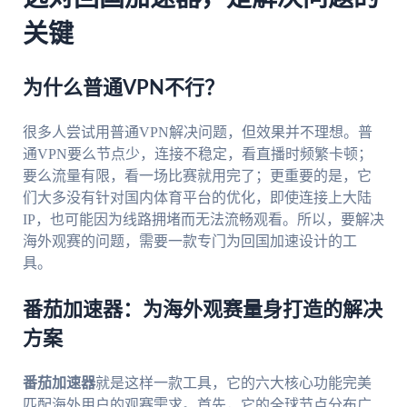
关键
为什么普通VPN不行？
很多人尝试用普通VPN解决问题，但效果并不理想。普
通VPN要么节点少，连接不稳定，看直播时频繁卡顿；
要么流量有限，看一场比赛就用完了；更重要的是，它
们大多没有针对国内体育平台的优化，即使连接上大陆
IP，也可能因为线路拥堵而无法流畅观看。所以，要解决
海外观赛的问题，需要一款专门为回国加速设计的工
具。
番茄加速器：为海外观赛量身打造的解决
方案
番茄加速器
就是这样一款工具，它的六大核心功能完美
匹配海外用户的观赛需求。首先，它的全球节点分布广