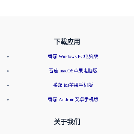
下载应用
番茄 Windows PC电脑版
番茄 macOS苹果电脑版
番茄 ios苹果手机版
番茄 Android安卓手机版
关于我们