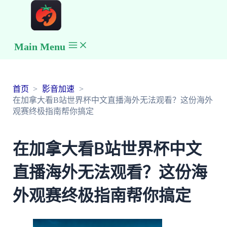
Main Menu
首页
影音加速
在加拿大看B站世界杯中文直播海外无法观看？这份海外
观赛终极指南帮你搞定
在加拿大看B站世界杯中文
直播海外无法观看？这份海
外观赛终极指南帮你搞定