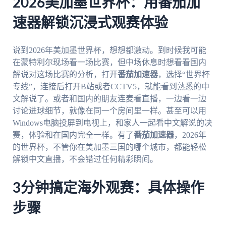
2026美加墨世界杯：用番茄加
速器解锁沉浸式观赛体验
说到2026年美加墨世界杯，想想都激动。到时候我可能
在蒙特利尔现场看一场比赛，但中场休息时想看看国内
解说对这场比赛的分析，打开
番茄加速器
，选择“世界杯
专线”，连接后打开B站或者CCTV5，就能看到熟悉的中
文解说了。或者和国内的朋友连麦看直播，一边看一边
讨论进球细节，就像在同一个房间里一样。甚至可以用
Windows电脑投屏到电视上，和家人一起看中文解说的决
赛，体验和在国内完全一样。有了
番茄加速器
，2026年
的世界杯，不管你在美加墨三国的哪个城市，都能轻松
解锁中文直播，不会错过任何精彩瞬间。
3分钟搞定海外观赛：具体操作
步骤