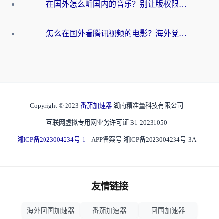
在国外怎么听国内的音乐？别让版权限制断了你的华语歌单
怎么在国外看腾讯视频的电影？海外党亲测有效的回国加速指南
Copyright © 2023
番茄加速器
湖南精准量科技有限公司
互联网虚拟专用网业务许可证 B1-20231050
湘ICP备2023004234号-1
APP备案号 湘ICP备2023004234号-3A
友情链接
海外回国加速器
番茄加速器
回国加速器