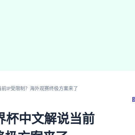
前IP受限制？海外观赛终极方案来了
界杯中文解说当前