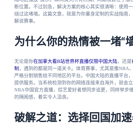
断位置。不过别急，解决方案的核心其实很清晰：使用一
绕过这堵墙。这篇文章，就是为你量身定制的实战指南，
解说赛事。
为什么你的热情被一堵“
无论是你
在加拿大看B站世界杯直播仅限中国大陆
，还是
制
，遇到的都是同一道关卡。体育赛事，尤其是像NBA、
严格分割销售给不同地区的平台。中国大陆的直播平台，
提供服务。当系统检测到你的网络连接来自海外，就会立
NBA中国官方直播，综艺爱好者想同步追更，同样举步
的隔阂感，着实令人沮丧。
破解之道：选择回国加速