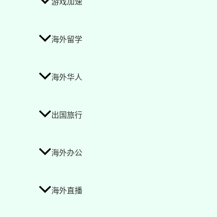
游戏加速
海外留学
海外华人
出国旅行
海外办公
海外直播