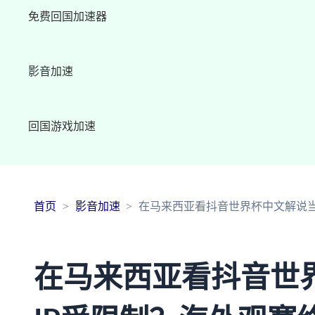
免费回国加速器
影音加速
回国游戏加速
首页
影音加速
在马来西亚看抖音世界杯中文解说当
在马来西亚看抖音世