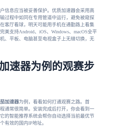
户信息应当被妥善保护。优质加速器会采用高
输过程中如同在专用管道中运行，避免被窥探
在客厅看球，明天可能用手机在通勤路上看集
ndroid、iOS、Windows、macOS全平
机、平板、电脑甚至电视盒子上无缝切换，无
加速器为例的观赛步
茄加速器
为例，看看如何打通观赛之路。首
程通常很简单。安装完成后打开，你会看到一
它的智能推荐系统会帮你自动选择当前最优节
个有效的国内IP地址。