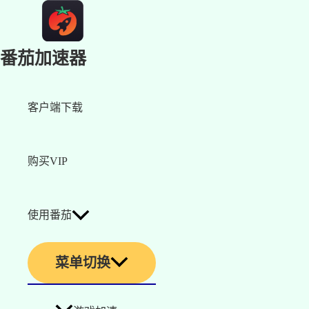
番茄加速器
客户端下载
购买VIP
使用番茄
菜单切换