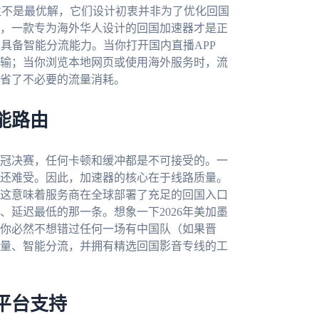
往不是最优解，它们设计初衷并非为了优化回国
，一款专为海外华人设计的回国加速器才是正
具备智能分流能力。当你打开国内直播APP
输；当你浏览本地网页或使用海外服务时，流
省了不必要的流量消耗。
能路由
冠决赛，任何卡顿和缓冲都是不可接受的。一
还难受。因此，加速器的核心在于线路质量。
这意味着服务商在全球部署了充足的回国入口
延迟最低的那一条。想象一下2026年美加墨
你必然不想错过任何一场有中国队（如果晋
量、智能分流，并拥有精选回国影音专线的工
平台支持