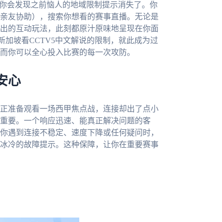
，你会发现之前恼人的地域限制提示消失了。你
亲友协助），搜索你想看的赛事直播。无论是
出的互动玩法，此刻都原汁原味地呈现在你面
加坡看CCTV5中文解说的限制，就此成为过
而你可以全心投入比赛的每一次攻防。
安心
正准备观看一场西甲焦点战，连接却出了点小
重要。一个响应迅速、能真正解决问题的客
你遇到连接不稳定、速度下降或任何疑问时，
冰冷的故障提示。这种保障，让你在重要赛事