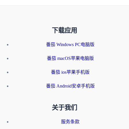
下载应用
番茄 Windows PC电脑版
番茄 macOS苹果电脑版
番茄 ios苹果手机版
番茄 Android安卓手机版
关于我们
服务条款