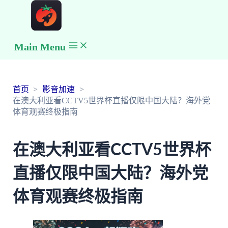
Main Menu
首页
影音加速
在澳大利亚看CCTV5世界杯直播仅限中国大陆？海外党
体育观赛终极指南
在澳大利亚看CCTV5世界杯
直播仅限中国大陆？海外党
体育观赛终极指南