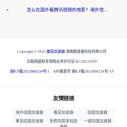
怎么在国外看腾讯视频的电影？海外党亲测有效的回国加速指南
Copyright © 2023
番茄加速器
湖南精准量科技有限公司
互联网虚拟专用网业务许可证 B1-20231050
湘ICP备2023004234号-1
APP备案号 湘ICP备2023004234号-3A
友情链接
海外回国加速器
番茄加速器
回国加速器
番茄回国加速器
免费回国游戏加
一键回国加速器
速器