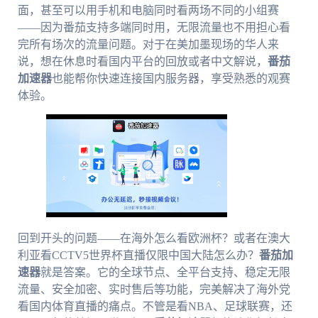
面，甚至可以用手机和电脑同时看两场不同的小组赛
——因为番茄支持多端同时用，无限流量也不用担心看
完所有场次的流量问题。对于在美加墨现场的华人来
说，想在休息时看国内平台的回放或者中文解说，
番茄
加速器
也能帮你快速连接国内服务器，享受熟悉的观赛
体验。
回到开头的问题——在海外怎么看欧洲杯？或者在澳大
利亚看CCTV5世界杯直播仅限中国大陆怎么办？
番茄加
速器
就是答案。它的全球节点、全平台支持、稳定无限
流量、安全加密、实时售后等功能，完美解决了海外党
看国内体育直播的痛点。不管是看NBA、足球联赛，还