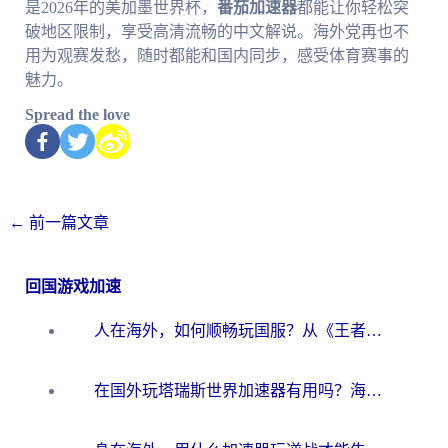
是2026年的美加墨世界杯，
番茄加速器
都能让你轻松突
破地区限制，享受高清流畅的中文解说。海外党再也不
用为观赛发愁，随时都能和国内同步，感受体育赛事的
魅力。
Spread the love
←
前一篇文章
回国游戏加速
人在海外，如何顺畅玩国服？从《王者荣耀》到《云图计划》的加速器终极指南
在国外玩塔瑞斯世界加速器有用吗？海外玩家亲测后的真实答案