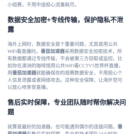
小组赛，不用中途担心流量耗尽。
数据安全加密+专线传输，保护隐私不泄
露
海外上网时，数据安全是个重要问题，尤其是用公共
WiFi看直播时。
番茄加速器
采用数据安全加密技术，所
有数据都通过专线传输，不会被第三方窃取或监控。比
如你在澳洲的咖啡馆用公共WiFi看CCTV5世界杯直播，
用
番茄加速器
就能确保你的观赛数据安全，不用担心个
人信息泄露或者网络攻击。这种安全保障，让海外党可
以放心地享受直播。
售后实时保障，专业团队随时帮你解决问
题
就算是最好的加速器，也可能遇到偶尔的连接问题。
番
茄加速器
有售后实时保障，专业的技术团队24小时在