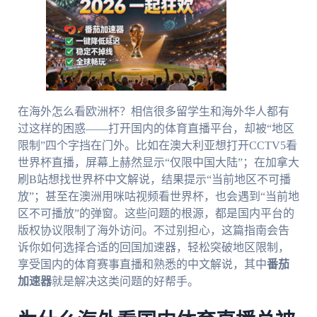
在海外怎么看欧洲杯？相信很多留学生和海外华人都有
过这样的困惑——打开国内的体育直播平台，却被“地区
限制”四个字挡在门外。比如在澳大利亚想打开CCTV5看
世界杯直播，屏幕上赫然显示“仅限中国大陆”；在加拿大
刷B站想找世界杯中文解说，结果提示“当前地区不可播
放”；甚至在澳洲用咪咕视频看世界杯，也会遇到“当前地
区不可播放”的弹窗。这些问题的根源，都是国内平台的
版权协议限制了海外访问。不过别担心，这篇指南会告
诉你如何选择合适的回国加速器，轻松突破地区限制，
享受国内的体育赛事直播和熟悉的中文解说，其中
番茄
加速器
就是解决这类问题的好帮手。