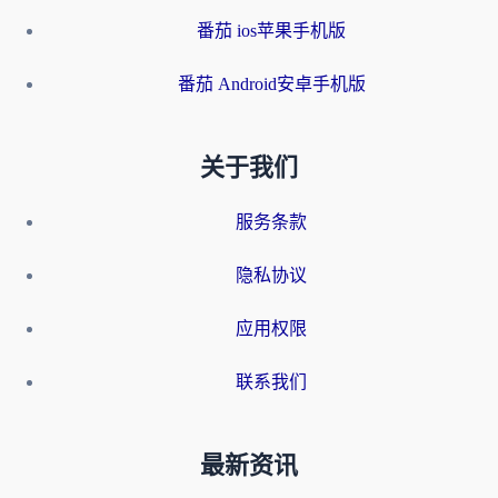
番茄 ios苹果手机版
番茄 Android安卓手机版
关于我们
服务条款
隐私协议
应用权限
联系我们
最新资讯