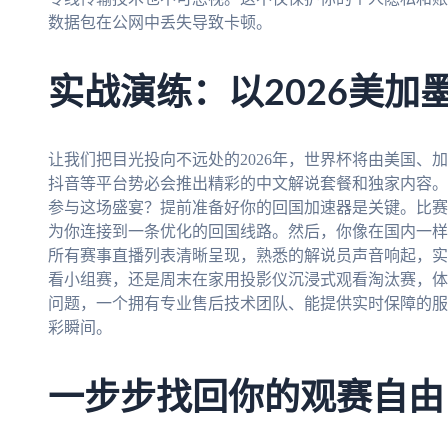
数据包在公网中丢失导致卡顿。
实战演练：以2026美加
让我们把目光投向不远处的2026年，世界杯将由美国、
抖音等平台势必会推出精彩的中文解说套餐和独家内容。
参与这场盛宴？提前准备好你的回国加速器是关键。比赛
为你连接到一条优化的回国线路。然后，你像在国内一样
所有赛事直播列表清晰呈现，熟悉的解说员声音响起，实
看小组赛，还是周末在家用投影仪沉浸式观看淘汰赛，体
问题，一个拥有专业售后技术团队、能提供实时保障的服
彩瞬间。
一步步找回你的观赛自由