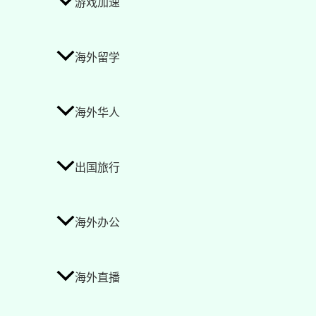
游戏加速
海外留学
海外华人
出国旅行
海外办公
海外直播