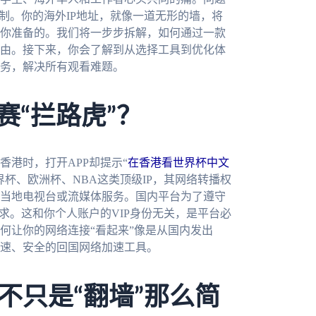
制。你的海外IP地址，就像一道无形的墙，将
你准备的。我们将一步步拆解，如何通过一款
由。接下来，你会了解到从选择工具到优化体
务，解决所有观看难题。
赛“拦路虎”？
港时，打开APP却提示“
在香港看世界杯中文
杯、欧洲杯、NBA这类顶级IP，其网络转播权
当地电视台或流媒体服务。国内平台为了遵守
求。这和你个人账户的VIP身份无关，是平台必
何让你的网络连接“看起来”像是从国内发出
速、安全的回国网络加速工具。
不只是“翻墙”那么简