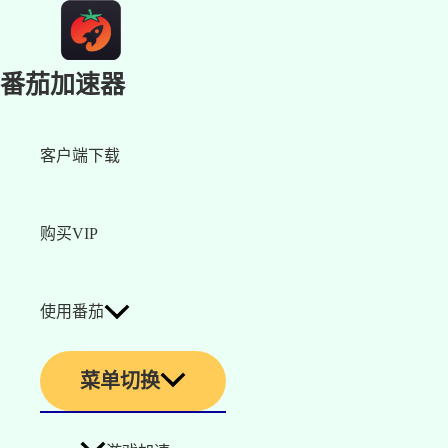
番茄加速器
客户端下载
购买VIP
使用番茄
菜单切换