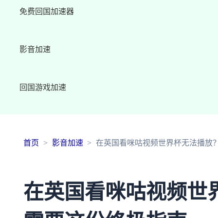
免费回国加速器
影音加速
回国游戏加速
首页
影音加速
在英国看咪咕视频世界杯无法播放
在英国看咪咕视频世