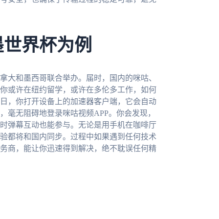
墨世界杯为例
加拿大和墨西哥联合举办。届时，国内的咪咕、
你或许在纽约留学，或许在多伦多工作，如何
日，你打开设备上的加速器客户端，它会自动
，毫无阻碍地登录咪咕视频APP。你会发现，
时弹幕互动也能参与。无论是用手机在咖啡厅
验都将和国内同步。过程中如果遇到任何技术
务商，能让你迅速得到解决，绝不耽误任何精