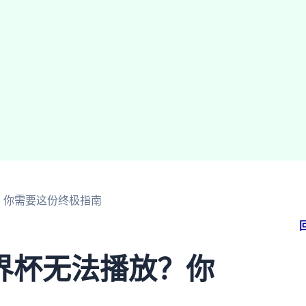
？你需要这份终极指南
界杯无法播放？你