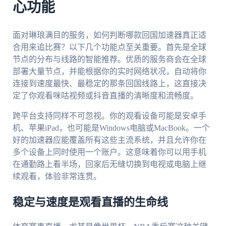
心功能
面对琳琅满目的服务，如何判断哪款回国加速器真正适
合用来追比赛？以下几个功能点至关重要。首先是全球
节点的分布与线路的智能推荐。优质的服务商会在全球
部署大量节点，并能根据你的实时网络状况，自动将你
连接到速度最快、最稳定的那条回国线路上，这直接决
定了你观看咪咕视频或抖音直播的清晰度和流畅度。
跨平台支持同样不可忽视。你的观看设备可能是安卓手
机、苹果iPad，也可能是Windows电脑或MacBook。一个
好的加速器应能覆盖所有这些主流系统，并且允许你在
多个设备上同时使用一个账户。这意味着你可以用手机
在通勤路上看半场，回家后无缝切换到电视或电脑上继
续观看，体验非常连贯。
稳定与速度是观看直播的生命线