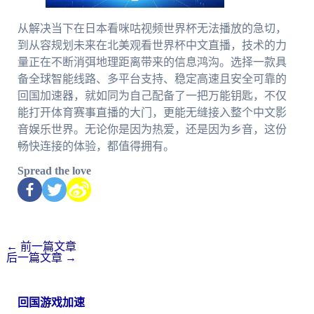
从解决当下在日本看咪咕视频世界杯无法播放的急切，
到从容规划未来在北美观看世界杯中文直播，技术的力
量正在不断消弭地理距离带来的信息鸿沟。选择一款具
备全球智能线路、多平台支持、稳定高速且安全可靠的
回国加速器，就如同为自己配备了一把万能钥匙，不仅
能打开体育赛事直播的大门，更能无缝接入整个中文影
音娱乐世界。无论你是因为热爱，还是因为乡音，这份
畅快连接的体验，都值得拥有。
Spread the love
←
前一篇文章
后一篇文章
→
回国游戏加速