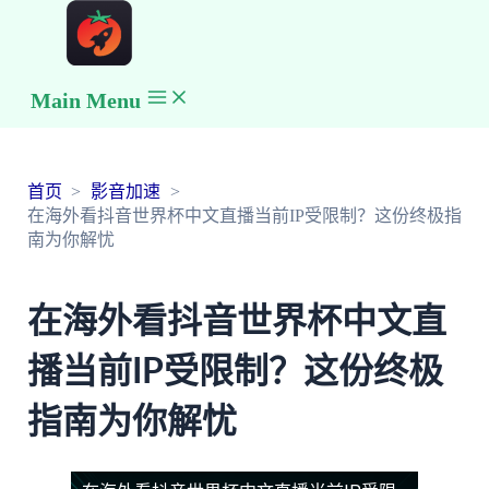
Main Menu
首页
影音加速
在海外看抖音世界杯中文直播当前IP受限制？这份终极指
南为你解忧
在海外看抖音世界杯中文直
播当前IP受限制？这份终极
指南为你解忧