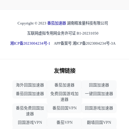
Copyright © 2023
番茄加速器
湖南精准量科技有限公司
互联网虚拟专用网业务许可证 B1-20231050
湘ICP备2023004234号-1
APP备案号 湘ICP备2023004234号-3A
友情链接
海外回国加速器
番茄加速器
回国加速器
番茄回国加速器
免费回国游戏加
一键回国加速器
速器
番茄免费回国加
番茄回国VPN
回国游戏加速器
速器
回国游戏VPN
番茄VPN
翻墙回国VPN