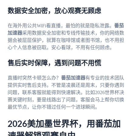
数据安全加密，放心观赛无顾虑
在海外用公共WiFi看直播，最怕的就是隐私泄露。
番茄
加速器
采用数据安全加密和专线传输技术，你的网络数
据会被层层保护，就算在咖啡馆或者图书馆，也不用担
心个人信息被窃取。安心看球，不用有任何顾虑。
售后实时保障，遇到问题不用慌
直播时突然卡顿怎么办？
番茄加速器
有专业的技术团队
提供实时售后支持。不管是凌晨还是周末，只要你遇到
问题，联系客服就能得到快速解决。比如2026世界杯决
赛关键时刻，要是线路出了问题，客服会马上帮你切换
最优节点，让你不错过任何一个进球瞬间。
2026美加墨世界杯，用番茄加