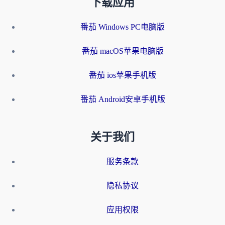
下载应用
番茄 Windows PC电脑版
番茄 macOS苹果电脑版
番茄 ios苹果手机版
番茄 Android安卓手机版
关于我们
服务条款
隐私协议
应用权限