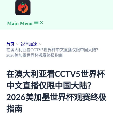
Main Menu
首页
影音加速
在澳大利亚看CCTV5世界杯中文直播仅限中国大陆？
2026美加墨世界杯观赛终极指南
在澳大利亚看CCTV5世界杯
中文直播仅限中国大陆？
2026美加墨世界杯观赛终极
指南