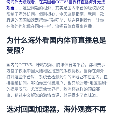
说海外无法观看
，
在美国看CCTV5世界杯直播海外无法
观看
……这些问题的根源，其实是国内平台的版权协议
限制了海外访问。但别担心，今天这篇指南，就用一款
靠谱的回国加速器帮你打破壁垒，从选择到操作，让你
在海外也能像在国内一样，流畅看体育赛事直播。
为什么海外看国内体育直播总是
受限？
国内的CCTV5、咪咕视频、腾讯体育等平台，都和赛事
方签了仅限中国大陆地区播放的版权协议。当你在海外
打开这些平台时，系统会检测到你的IP地址不在国内，直
接拒绝访问。哪怕你是付费用户，也只能对着“地区限制”
的提示叹气。尤其是像世界杯、欧洲杯这样的顶级赛
事，错过中文解说的激情点评，总觉得少了点味道。
选对回国加速器，海外观赛不再