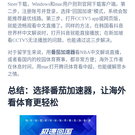
Store下载，Windows和mac用户则到官网下载客户端。第
二步，注册账号并登录，选择“回国加速”模式，系统会智
能推荐最优线路。第三步，打开CCTV5 app或网页版，
就能流畅观看中文直播了。同样的方法，在韩国看抖音
世界杯中文解说时，打开抖音就能直接播放；在新加坡
看CCTV5无法播放的问题，也能通过这三步解决。
对于留学生来说，用
番茄加速器
看NBA中文解说直播，
或者看国内的校园体育赛事，都非常方便；海外工作者
在休息时间，用mac打开腾讯体育看中超，也能缓解思乡
之情。
总结：选择番茄加速器，让海外
看体育更轻松