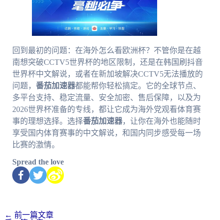
回到最初的问题：在海外怎么看欧洲杯？不管你是在越
南想突破CCTV5世界杯的地区限制，还是在韩国刷抖音
世界杯中文解说，或者在新加坡解决CCTV5无法播放的
问题，
番茄加速器
都能帮你轻松搞定。它的全球节点、
多平台支持、稳定流量、安全加密、售后保障，以及为
2026世界杯准备的专线，都让它成为海外党观看体育赛
事的理想选择。选择
番茄加速器
，让你在海外也能随时
享受国内体育赛事的中文解说，和国内同步感受每一场
比赛的激情。
Spread the love
←
前一篇文章