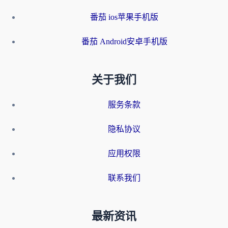
番茄 ios苹果手机版
番茄 Android安卓手机版
关于我们
服务条款
隐私协议
应用权限
联系我们
最新资讯