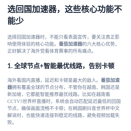
选回国加速器，这些核心功能不
能少
选择回国加速器时，不能只看表面宣传，要关注真正影
响使用体验的核心功能。
番茄加速器
的六大核心优势，
正好解决了海外党看体育赛事的所有痛点。
1. 全球节点+智能最优线路，告别卡顿
海外看国内直播，延迟和卡顿是最大的敌人。
番茄加速
器
拥有覆盖全球的节点分布，不管你在越南、韩国还是
新加坡，它都能智能推荐最优线路。比如在越南看
CCTV5世界杯直播时，系统会自动匹配延迟最低的回国
节点，确保画面流畅不卡顿；在韩国刷抖音世界杯中文
解说时，也能快速连接到稳定的线路，避免视频加载失
败。