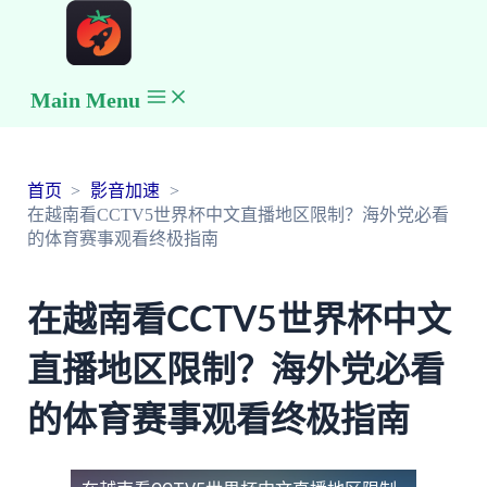
Main Menu
首页
影音加速
在越南看CCTV5世界杯中文直播地区限制？海外党必看
的体育赛事观看终极指南
在越南看CCTV5世界杯中文
直播地区限制？海外党必看
的体育赛事观看终极指南