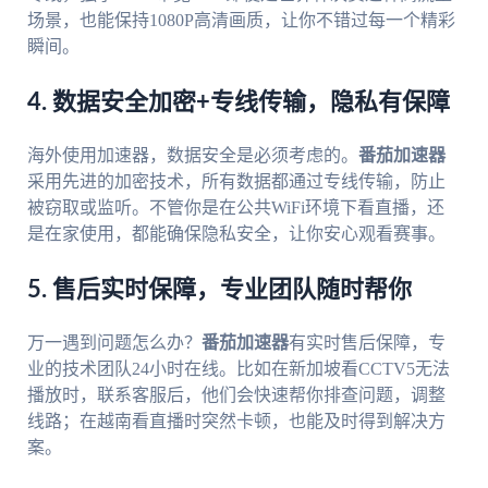
场景，也能保持1080P高清画质，让你不错过每一个精彩
瞬间。
4. 数据安全加密+专线传输，隐私有保障
海外使用加速器，数据安全是必须考虑的。
番茄加速器
采用先进的加密技术，所有数据都通过专线传输，防止
被窃取或监听。不管你是在公共WiFi环境下看直播，还
是在家使用，都能确保隐私安全，让你安心观看赛事。
5. 售后实时保障，专业团队随时帮你
万一遇到问题怎么办？
番茄加速器
有实时售后保障，专
业的技术团队24小时在线。比如在新加坡看CCTV5无法
播放时，联系客服后，他们会快速帮你排查问题，调整
线路；在越南看直播时突然卡顿，也能及时得到解决方
案。