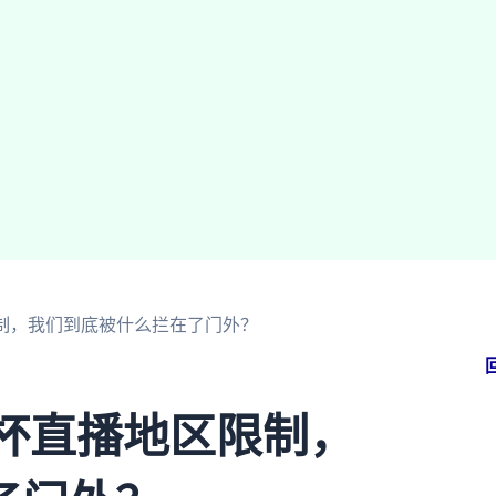
限制，我们到底被什么拦在了门外？
界杯直播地区限制，