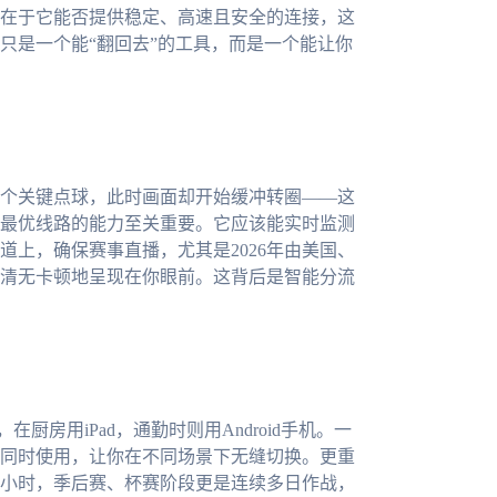
在于它能否提供稳定、高速且安全的连接，这
只是一个能“翻回去”的工具，而是一个能让你
个关键点球，此时画面却开始缓冲转圈——这
最优线路的能力至关重要。它应该能实时监测
上，确保赛事直播，尤其是2026年由美国、
清无卡顿地呈现在你眼前。这背后是智能分流
厨房用iPad，通勤时则用Android手机。一
同时使用，让你在不同场景下无缝切换。更重
小时，季后赛、杯赛阶段更是连续多日作战，