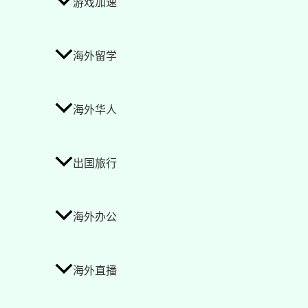
游戏加速
海外留学
海外华人
出国旅行
海外办公
海外直播