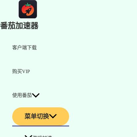
番茄加速器
客户端下载
购买VIP
使用番茄
菜单切换