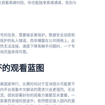
便在观看高峰时段，你也能独享高速通道，告别与
号的信息，需要被妥善保护。数据安全加密和
保护的私人隧道，而非裸露在公共网络上。此
然无法连接、速度下降等棘手问题时，一个专
询页面来得可靠。
杯的观看蓝图
北美国家举行，比赛时间对于亚洲观众可能更不
内平台观看中文解说的需求只会更强烈。无论
流，提前部署好你的观看方案都至关重要。一
是墨西哥城的旅途中，依然稳定接入国内的直