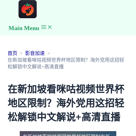
Main Menu
首页
影音加速
在新加坡看咪咕视频世界杯地区限制？海外党用这招轻
松解锁中文解说+高清直播
在新加坡看咪咕视频世界杯
地区限制？海外党用这招轻
松解锁中文解说+高清直播