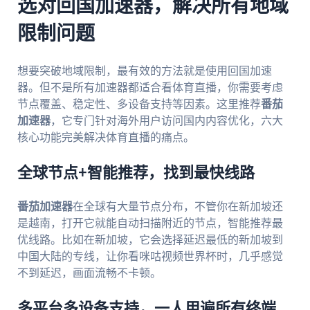
选对回国加速器，解决所有地域
限制问题
想要突破地域限制，最有效的方法就是使用回国加速
器。但不是所有加速器都适合看体育直播，你需要考虑
节点覆盖、稳定性、多设备支持等因素。这里推荐
番茄
加速器
，它专门针对海外用户访问国内内容优化，六大
核心功能完美解决体育直播的痛点。
全球节点+智能推荐，找到最快线路
番茄加速器
在全球有大量节点分布，不管你在新加坡还
是越南，打开它就能自动扫描附近的节点，智能推荐最
优线路。比如在新加坡，它会选择延迟最低的新加坡到
中国大陆的专线，让你看咪咕视频世界杯时，几乎感觉
不到延迟，画面流畅不卡顿。
多平台多设备支持，一人用遍所有终端