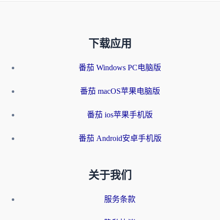
下载应用
番茄 Windows PC电脑版
番茄 macOS苹果电脑版
番茄 ios苹果手机版
番茄 Android安卓手机版
关于我们
服务条款