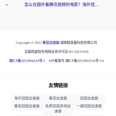
怎么在国外看腾讯视频的电影？海外党亲测有效的回国加速指南
Copyright © 2023
番茄加速器
湖南精准量科技有限公司
互联网虚拟专用网业务许可证 B1-20231050
湘ICP备2023004234号-1
APP备案号 湘ICP备2023004234号-3A
友情链接
海外回国加速器
番茄加速器
回国加速器
番茄回国加速器
免费回国游戏加
一键回国加速器
速器