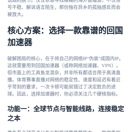
话题的脱节。仅仅依靠寻找模糊的海外直播源，不仅信
号不稳、解说语言陌生，那份独在异乡的孤独感反而会
被放大。
核心方案：选择一款靠谱的回国
加速器
破解困局的核心，在于将自己的网络IP“伪装”成国内IP。
这就需要用到回国加速器（或称网络加速器、VPN）。
但市面上的工具鱼龙混杂，并非所有都适合用于高清直
播。体育赛事直播对网络的稳定性、速度和延迟有着近
乎苛刻的要求，一次卡顿可能就错过了决定胜负的进
球。因此，选择加速器时，你必须关注几个硬核指标。
功能一：全球节点与智能线路，连接稳定
之本