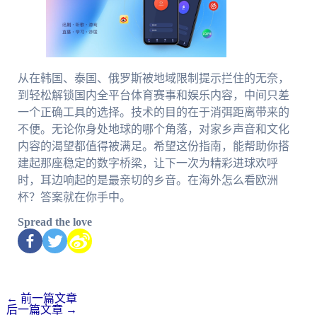
从在韩国、泰国、俄罗斯被地域限制提示拦住的无奈，
到轻松解锁国内全平台体育赛事和娱乐内容，中间只差
一个正确工具的选择。技术的目的在于消弭距离带来的
不便。无论你身处地球的哪个角落，对家乡声音和文化
内容的渴望都值得被满足。希望这份指南，能帮助你搭
建起那座稳定的数字桥梁，让下一次为精彩进球欢呼
时，耳边响起的是最亲切的乡音。在海外怎么看欧洲
杯？答案就在你手中。
Spread the love
←
前一篇文章
后一篇文章
→