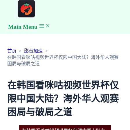
Main Menu
首页
影音加速
在韩国看咪咕视频世界杯仅限中国大陆？海外华人观赛
困局与破局之道
在韩国看咪咕视频世界杯仅
限中国大陆？海外华人观赛
困局与破局之道