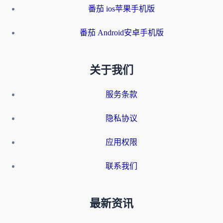
番茄 ios苹果手机版
番茄 Android安卓手机版
关于我们
服务条款
隐私协议
应用权限
联系我们
最新资讯