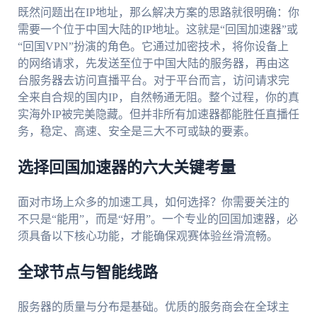
既然问题出在IP地址，那么解决方案的思路就很明确：你
需要一个位于中国大陆的IP地址。这就是“回国加速器”或
“回国VPN”扮演的角色。它通过加密技术，将你设备上
的网络请求，先发送至位于中国大陆的服务器，再由这
台服务器去访问直播平台。对于平台而言，访问请求完
全来自合规的国内IP，自然畅通无阻。整个过程，你的真
实海外IP被完美隐藏。但并非所有加速器都能胜任直播任
务，稳定、高速、安全是三大不可或缺的要素。
选择回国加速器的六大关键考量
面对市场上众多的加速工具，如何选择？你需要关注的
不只是“能用”，而是“好用”。一个专业的回国加速器，必
须具备以下核心功能，才能确保观赛体验丝滑流畅。
全球节点与智能线路
服务器的质量与分布是基础。优质的服务商会在全球主