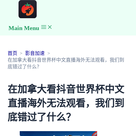
Main Menu
首页
影音加速
在加拿大看抖音世界杯中文直播海外无法观看，我们到
底错过了什么？
在加拿大看抖音世界杯中文
直播海外无法观看，我们到
底错过了什么？