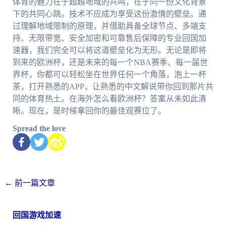
体育的魅力在于超越地域的共鸣，在于同一份文化背景
下的共同心跳。技术不应成为享受这份激情的壁垒。通
过理解地域限制的原理，并借助具备全球节点、多端支
持、无限带宽、安全加密和可靠售后保障的专业回国加
速器，我们完全可以将这道壁垒化为无形。无论是即将
到来的欧洲杯，还是未来的每一个NBA赛季、每一届世
界杯，你都可以轻松坐在世界任何一个角落，泡上一杯
茶，打开熟悉的APP，让熟悉的中文解说带你回到那片共
同的体育热土。在海外怎么看欧洲杯？答案从未如此清
晰。现在，是时候拿回你的最佳观赛位了。
Spread the love
←
前一篇文章
回国游戏加速