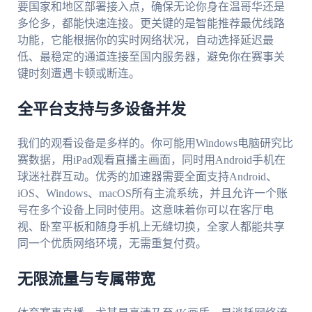
要国家和地区部署接入点，确保无论你身在温哥华还是
多伦多，都能快速连接。更关键的是智能推荐最优线路
功能，它能根据你的实时网络状况，自动选择延迟最
低、最稳定的通道连接至国内服务器，避免你在赛事关
键时刻遭遇卡顿或断连。
全平台支持与多设备并发
我们的观看设备是多样的。你可能用Windows电脑研究比
赛数据，用iPad观看直播主画面，同时用Android手机在
球迷社群互动。优秀的加速器需要全面支持Android、
iOS、Windows、macOS所有主流系统，并且允许一个账
号在多个设备上同时使用。这意味着你可以在客厅电
视、卧室平板和随身手机上无缝切换，全家人都能共享
同一个优质网络环境，无需重复付费。
无限流量与专属带宽