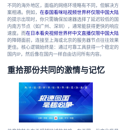
不同的海外地区，面临的网络环境略有不同，但解决方
案相通。例如，
在泰国看咪咕视频世界杯仅限中国大陆
的提示出现时，你只需确保加速器选择了延迟较低的国
内南方节点（如广州、深圳），通常能获得更快的响应
速度。而
在日本看央视频世界杯中文直播仅限中国大陆
的障碍面前，连接至上海或北京的服务器节点往往效果
更佳。核心逻辑始终是：通过可靠工具获得一个稳定的
国内IP，然后像在国内一样自由访问所有内容。
重拾那份共同的激情与记忆