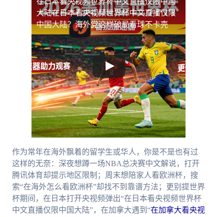
在日本看央视频世界杯中文直播仅限中国
大陆
在日本看央视频世界杯中文直播仅限
中国大陆？海外党这样破局看球不卡壳
作为常年在海外飘着的留学生或华人，你是不是也有过
这样的无奈：深夜想蹲一场NBA总决赛中文解说，打开
腾讯体育却提示地区限制；周末想陪家人看欧洲杯，搜
索“在海外怎么看欧洲杯”却找不到靠谱方法；更别提世界
杯期间，在日本打开央视频弹出“在日本看央视频世界杯
中文直播仅限中国大陆”，在加拿大遇到“
在加拿大看央视