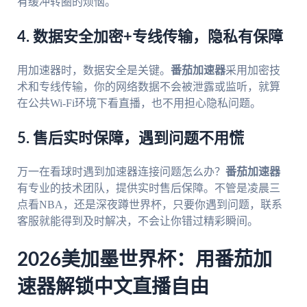
有缓冲转圈的烦恼。
4. 数据安全加密+专线传输，隐私有保障
用加速器时，数据安全是关键。
番茄加速器
采用加密技
术和专线传输，你的网络数据不会被泄露或监听，就算
在公共Wi-Fi环境下看直播，也不用担心隐私问题。
5. 售后实时保障，遇到问题不用慌
万一在看球时遇到加速器连接问题怎么办？
番茄加速器
有专业的技术团队，提供实时售后保障。不管是凌晨三
点看NBA，还是深夜蹲世界杯，只要你遇到问题，联系
客服就能得到及时解决，不会让你错过精彩瞬间。
2026美加墨世界杯：用番茄加
速器解锁中文直播自由