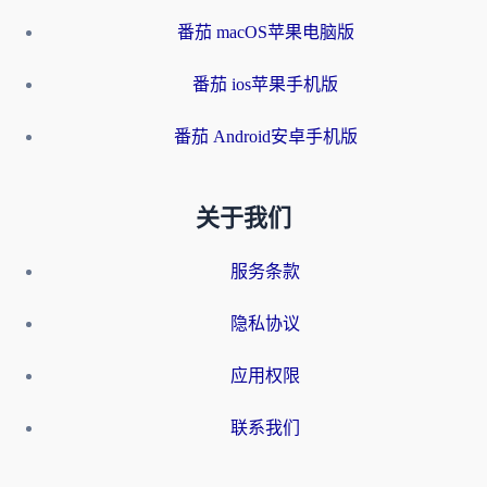
番茄 macOS苹果电脑版
番茄 ios苹果手机版
番茄 Android安卓手机版
关于我们
服务条款
隐私协议
应用权限
联系我们