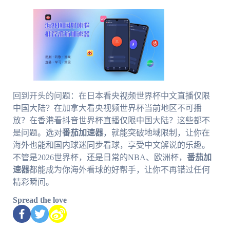
回到开头的问题：在日本看央视频世界杯中文直播仅限
中国大陆？在加拿大看央视频世界杯当前地区不可播
放？在香港看抖音世界杯直播仅限中国大陆？这些都不
是问题。选对
番茄加速器
，就能突破地域限制，让你在
海外也能和国内球迷同步看球，享受中文解说的乐趣。
不管是2026世界杯，还是日常的NBA、欧洲杯，
番茄加
速器
都能成为你海外看球的好帮手，让你不再错过任何
精彩瞬间。
Spread the love