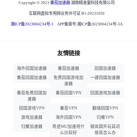
Copyright © 2023
番茄加速器
湖南精准量科技有限公司
互联网虚拟专用网业务许可证 B1-20231050
湘ICP备2023004234号-1
APP备案号 湘ICP备2023004234号-3A
友情链接
海外回国加速器
番茄加速器
回国加速器
番茄回国加速器
免费回国游戏加
一键回国加速器
速器
番茄免费回国加
番茄回国VPN
回国游戏加速器
速器
回国游戏VPN
番茄VPN
翻墙回国VPN
游戏加速器
海外回国VPN
归雁VPN
归雁加速器
奇迹MU加速用什
钢岚国外玩延迟
么比较好
很高怎么办