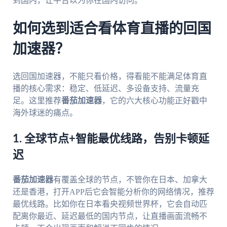
到国内，让平台以为你在国内访问。
如何选到适合看体育直播的回国
加速器？
选回国加速器，不能只看价格，得看能不能满足体育直
播的核心需求：稳定、低延迟、多设备支持、流量充
足。这里推荐
番茄加速器
，它的六大核心功能正好戳中
海外球迷的痛点。
1. 全球节点+智能最优线路，告别卡顿延
迟
番茄加速器
有覆盖全球的节点，不管你在日本、加拿大
还是香港，打开APP后它会智能分析你的网络情况，推荐
最优线路。比如你在日本看央视频世界杯，它会自动匹
配离你最近、延迟最低的国内节点，让直播画面流畅不