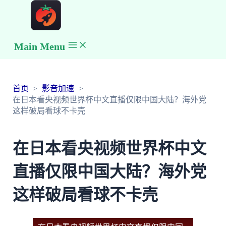
Main Menu
首页
影音加速
在日本看央视频世界杯中文直播仅限中国大陆？海外党
这样破局看球不卡壳
在日本看央视频世界杯中文
直播仅限中国大陆？海外党
这样破局看球不卡壳