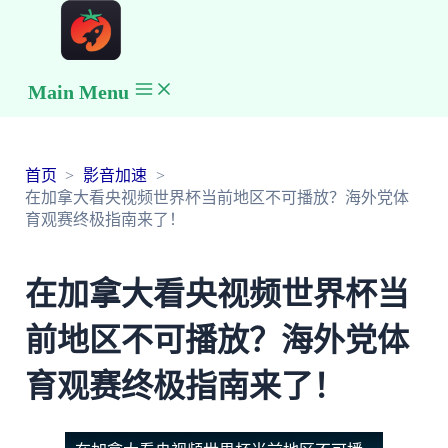
Main Menu
首页
影音加速
在加拿大看央视频世界杯当前地区不可播放？海外党体
育观赛终极指南来了！
在加拿大看央视频世界杯当
前地区不可播放？海外党体
育观赛终极指南来了！