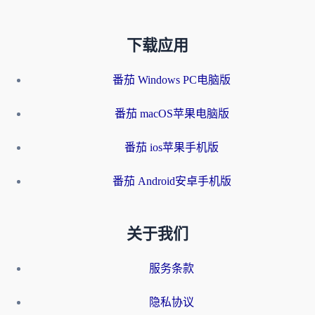
下载应用
番茄 Windows PC电脑版
番茄 macOS苹果电脑版
番茄 ios苹果手机版
番茄 Android安卓手机版
关于我们
服务条款
隐私协议