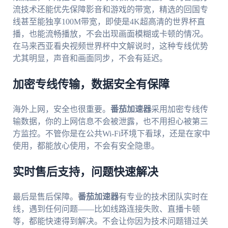
流技术还能优先保障影音和游戏的带宽，精选的回国专
线甚至能独享100M带宽，即使是4K超高清的世界杯直
播，也能流畅播放，不会出现画面模糊或卡顿的情况。
在马来西亚看央视频世界杯中文解说时，这种专线优势
尤其明显，声音和画面同步，不会有延迟。
加密专线传输，数据安全有保障
海外上网，安全也很重要。
番茄加速器
采用加密专线传
输数据，你的上网信息不会被泄露，也不用担心被第三
方监控。不管你是在公共Wi-Fi环境下看球，还是在家中
使用，都能放心使用，不会有安全隐患。
实时售后支持，问题快速解决
最后是售后保障。
番茄加速器
有专业的技术团队实时在
线，遇到任何问题——比如线路连接失败、直播卡顿
等，都能快速得到解决。不会让你因为技术问题错过关