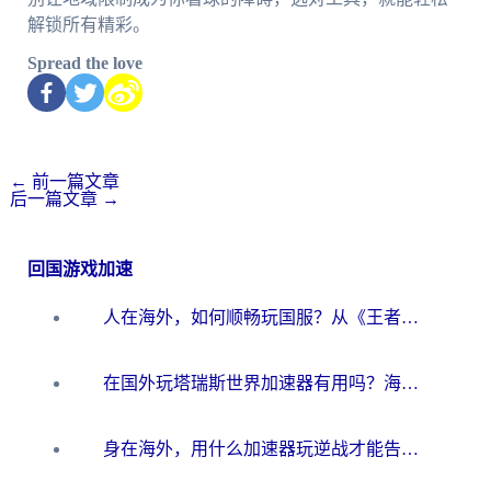
解锁所有精彩。
Spread the love
←
前一篇文章
后一篇文章
→
回国游戏加速
人在海外，如何顺畅玩国服？从《王者荣耀》到《云图计划》的加速器终极指南
在国外玩塔瑞斯世界加速器有用吗？海外玩家亲测后的真实答案
身在海外，用什么加速器玩逆战才能告别延迟？