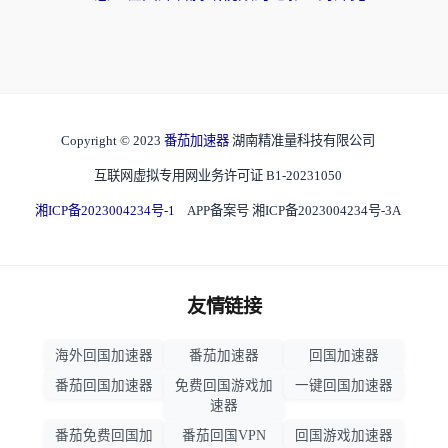
Copyright © 2023
番茄加速器
湖南精准量科技有限公司
互联网虚拟专用网业务许可证 B1-20231050
湘ICP备2023004234号-1
APP备案号 湘ICP备2023004234号-3A
友情链接
海外回国加速器
番茄加速器
回国加速器
番茄回国加速器
免费回国游戏加
一键回国加速器
速器
番茄免费回国加
番茄回国VPN
回国游戏加速器