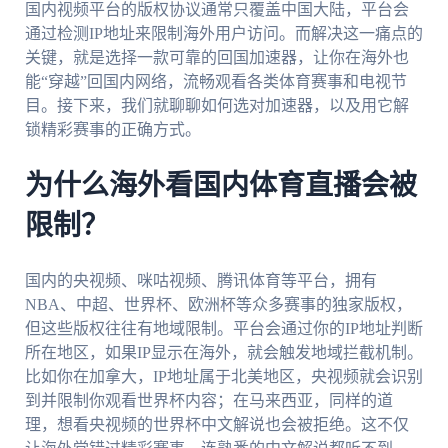
国内视频平台的版权协议通常只覆盖中国大陆，平台会
通过检测IP地址来限制海外用户访问。而解决这一痛点的
关键，就是选择一款可靠的回国加速器，让你在海外也
能“穿越”回国内网络，流畅观看各类体育赛事和电视节
目。接下来，我们就聊聊如何选对加速器，以及用它解
锁精彩赛事的正确方式。
为什么海外看国内体育直播会被
限制？
国内的央视频、咪咕视频、腾讯体育等平台，拥有
NBA、中超、世界杯、欧洲杯等众多赛事的独家版权，
但这些版权往往有地域限制。平台会通过你的IP地址判断
所在地区，如果IP显示在海外，就会触发地域拦截机制。
比如你在加拿大，IP地址属于北美地区，央视频就会识别
到并限制你观看世界杯内容；在马来西亚，同样的道
理，想看央视频的世界杯中文解说也会被拒绝。这不仅