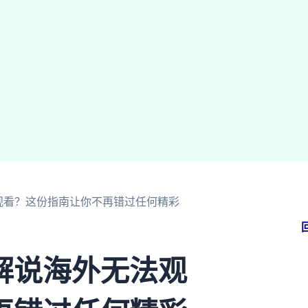
观看？这份指南让你不再错过任何精彩
解说海外无法观