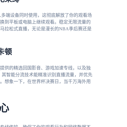
并允许一人多端设备同时使用，这彻底解放了你的观看场
换到平板或电脑上继续观看。稳定无限流量的
马拉松式直播，无论是漫长的NBA季后赛还是
卡顿
提供的精选回国影音、游戏加速专线，以及独
输。其智能分流技术能精准识别直播流量，并优先
。想象一下，在世界杯决赛日，当千万海外用
心