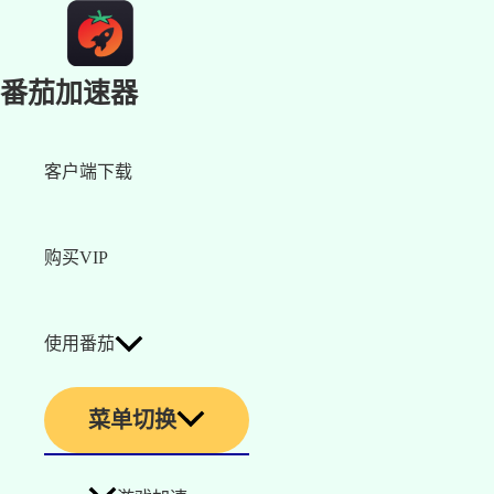
番茄加速器
客户端下载
购买VIP
使用番茄
菜单切换