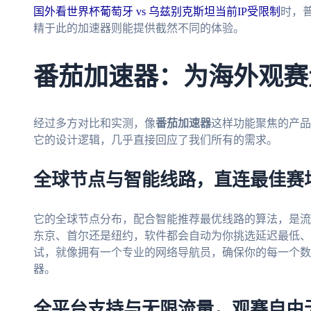
国外看世界杯葡萄牙 vs 乌兹别克斯坦当前IP受限制
时，
精于此的加速器则能提供截然不同的体验。
番茄加速器：为海外观赛
经过多方对比和实测，像
番茄加速器
这样功能聚焦的产品
它的设计逻辑，几乎直接回应了我们所有的需求。
全球节点与智能线路，直连最佳赛
它的全球节点分布，配合智能推荐最优线路的算法，是流
东京、首尔还是纽约，软件都会自动为你挑选延迟最低、
试，就像拥有一个专业的网络导航员，确保你的每一个数
器。
全平台支持与无限流量，观赛自由