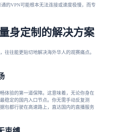
普通的VPN可能根本无法连接或速度极慢，而专
量身定制的解决方案
，往往能更贴切地解决海外华人的观赛痛点。
场
畅体验的第一道保障。这意味着，无论你身在
最稳定的国内入口节点。你无需手动反复测
据包都行驶在高速路上，直达国内的直播服务
无束缚