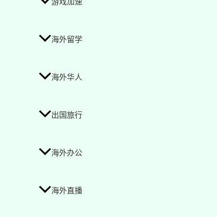
游戏加速
海外留学
海外华人
出国旅行
海外办公
海外直播