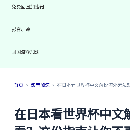
免费回国加速器
影音加速
回国游戏加速
首页
影音加速
在日本看世界杯中文解说海外无法
在日本看世界杯中文