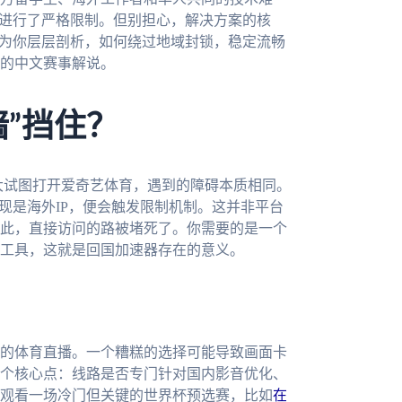
P进行了严格限制。但别担心，解决方案的核
将为你层层剖析，如何绕过地域封锁，稳定流畅
的中文赛事解说。
”挡住？
大试图打开爱奇艺体育，遇到的障碍本质相同。
现是海外IP，便会触发限制机制。这并非平台
此，直接访问的路被堵死了。你需要的是一个
工具，这就是回国加速器存在的意义。
的体育直播。一个糟糕的选择可能导致画面卡
个核心点：线路是否专门针对国内影音优化、
观看一场冷门但关键的世界杯预选赛，比如
在