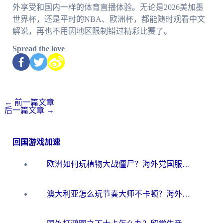
外享受和国内一样的体育直播体验。无论是2026美加墨
世界杯，还是平时的NBA、欧洲杯，都能随时观看中文
解说，再也不用因地区限制错过精彩比赛了。
Spread the love
←
前一篇文章
后一篇文章
→
回国游戏加速
欧洲如何玩植物大战僵尸？海外党国服游戏加速避坑指南（附实测对比）
澳大利亚怎么玩节奏大师不卡顿？海外党国服游戏加速终极指南