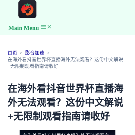
Main Menu
首页
影音加速
在海外看抖音世界杯直播海外无法观看？这份中文解说
+无限制观看指南请收好
在海外看抖音世界杯直播海
外无法观看？这份中文解说
+无限制观看指南请收好