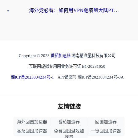
海外党必看：如何用VPN翻墙到大陆PTT？一篇解决你所有回国加速痛点
Copyright © 2023
番茄加速器
湖南精准量科技有限公司
互联网虚拟专用网业务许可证 B1-20231050
湘ICP备2023004234号-1
APP备案号 湘ICP备2023004234号-3A
友情链接
海外回国加速器
番茄加速器
回国加速器
番茄回国加速器
免费回国游戏加
一键回国加速器
速器