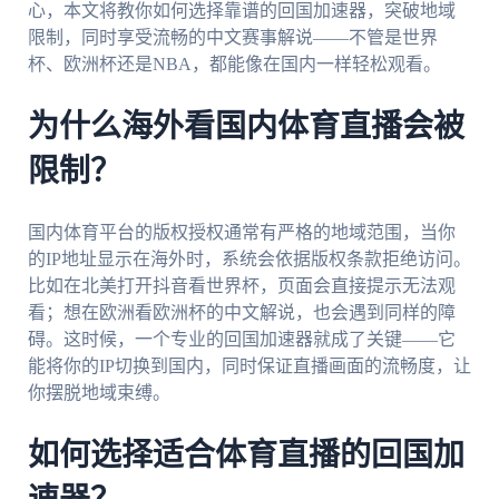
心，本文将教你如何选择靠谱的回国加速器，突破地域
限制，同时享受流畅的中文赛事解说——不管是世界
杯、欧洲杯还是NBA，都能像在国内一样轻松观看。
为什么海外看国内体育直播会被
限制？
国内体育平台的版权授权通常有严格的地域范围，当你
的IP地址显示在海外时，系统会依据版权条款拒绝访问。
比如在北美打开抖音看世界杯，页面会直接提示无法观
看；想在欧洲看欧洲杯的中文解说，也会遇到同样的障
碍。这时候，一个专业的回国加速器就成了关键——它
能将你的IP切换到国内，同时保证直播画面的流畅度，让
你摆脱地域束缚。
如何选择适合体育直播的回国加