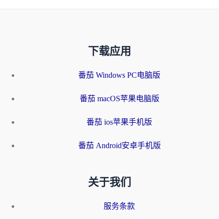
下载应用
番茄 Windows PC电脑版
番茄 macOS苹果电脑版
番茄 ios苹果手机版
番茄 Android安卓手机版
关于我们
服务条款