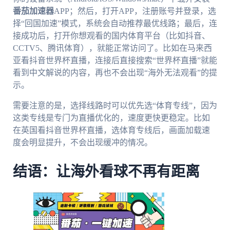
番茄加速器
APP；然后，打开APP，注册账号并登录，选
择“回国加速”模式，系统会自动推荐最优线路；最后，连
接成功后，打开你想观看的国内体育平台（比如抖音、
CCTV5、腾讯体育），就能正常访问了。比如在马来西
亚看抖音世界杯直播，连接后直接搜索“世界杯直播”就能
看到中文解说的内容，再也不会出现“海外无法观看”的提
示。
需要注意的是，选择线路时可以优先选“体育专线”，因为
这类专线是专门为直播优化的，速度更快更稳定。比如
在英国看抖音世界杯直播，选体育专线后，画面加载速
度会明显提升，不会出现缓冲的情况。
结语：让海外看球不再有距离