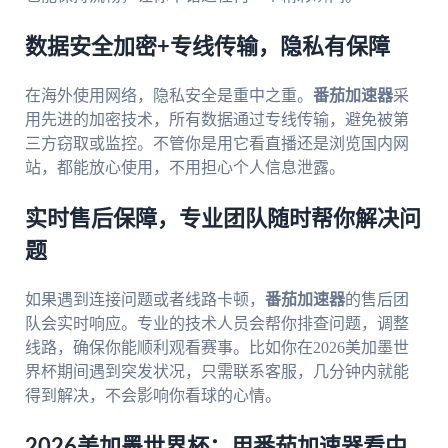
数据安全加密+专线传输，隐私有保障
在海外使用网络，隐私安全是重中之重。
番茄加速器
采
用先进的加密技术，所有数据通过专线传输，避免被第
三方窃取或监控。不管你是用它看直播还是浏览国内网
站，都能放心使用，不用担心个人信息泄露。
实时售后保障，专业团队随时帮你解决问
题
如果遇到连接问题或者线路卡顿，
番茄加速器
的售后团
队会实时响应。专业的技术人员会帮你排查问题，调整
线路，确保你能顺利观看赛事。比如你在2026美加墨世
界杯期间遇到突发状况，只需联系客服，几分钟内就能
得到解决，不会影响你看球的心情。
2026美加墨世界杯：用番茄加速器看中