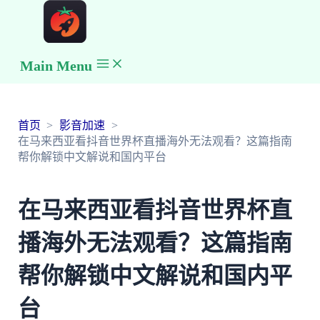
Main Menu
首页
影音加速
在马来西亚看抖音世界杯直播海外无法观看？这篇指南
帮你解锁中文解说和国内平台
在马来西亚看抖音世界杯直
播海外无法观看？这篇指南
帮你解锁中文解说和国内平
台