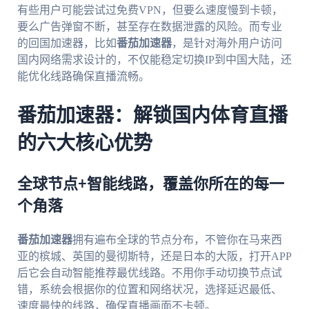
有些用户可能尝试过免费VPN，但要么速度慢到卡顿，
要么广告弹窗不断，甚至存在数据泄露的风险。而专业
的回国加速器，比如
番茄加速器
，是针对海外用户访问
国内网络需求设计的，不仅能稳定切换IP到中国大陆，还
能优化线路确保直播流畅。
番茄加速器：解锁国内体育直播
的六大核心优势
全球节点+智能线路，覆盖你所在的每一
个角落
番茄加速器
拥有遍布全球的节点分布，不管你在马来西
亚的槟城、英国的曼彻斯特，还是日本的大阪，打开APP
后它会自动智能推荐最优线路。不用你手动切换节点试
错，系统会根据你的位置和网络状况，选择延迟最低、
速度最快的线路，确保直播画面不卡顿。