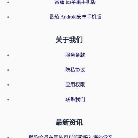
番茄 ios苹果手机版
番茄 Android安卓手机版
关于我们
服务条款
隐私协议
应用权限
联系我们
最新资讯
酷狗会员在国外可以听歌吗？海外党亲测有效：3步解决音乐权限难题