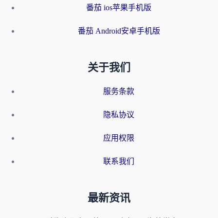
番茄 ios苹果手机版
番茄 Android安卓手机版
关于我们
服务条款
隐私协议
应用权限
联系我们
最新资讯