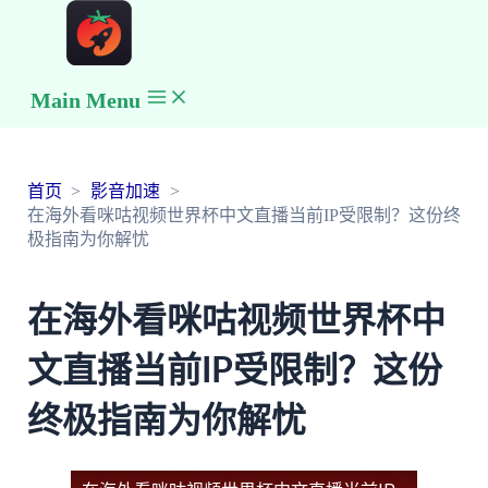
Main Menu
首页
影音加速
在海外看咪咕视频世界杯中文直播当前IP受限制？这份终
极指南为你解忧
在海外看咪咕视频世界杯中
文直播当前IP受限制？这份
终极指南为你解忧