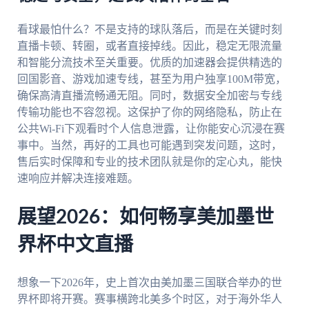
看球最怕什么？不是支持的球队落后，而是在关键时刻
直播卡顿、转圈，或者直接掉线。因此，稳定无限流量
和智能分流技术至关重要。优质的加速器会提供精选的
回国影音、游戏加速专线，甚至为用户独享100M带宽，
确保高清直播流畅通无阻。同时，数据安全加密与专线
传输功能也不容忽视。这保护了你的网络隐私，防止在
公共Wi-Fi下观看时个人信息泄露，让你能安心沉浸在赛
事中。当然，再好的工具也可能遇到突发问题，这时，
售后实时保障和专业的技术团队就是你的定心丸，能快
速响应并解决连接难题。
展望2026：如何畅享美加墨世
界杯中文直播
想象一下2026年，史上首次由美加墨三国联合举办的世
界杯即将开赛。赛事横跨北美多个时区，对于海外华人