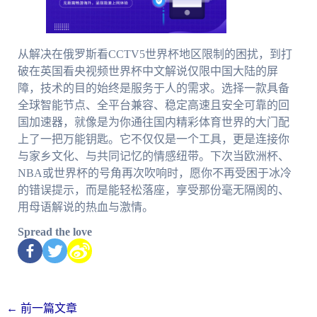
从解决在俄罗斯看CCTV5世界杯地区限制的困扰，到打
破在英国看央视频世界杯中文解说仅限中国大陆的屏
障，技术的目的始终是服务于人的需求。选择一款具备
全球智能节点、全平台兼容、稳定高速且安全可靠的回
国加速器，就像是为你通往国内精彩体育世界的大门配
上了一把万能钥匙。它不仅仅是一个工具，更是连接你
与家乡文化、与共同记忆的情感纽带。下次当欧洲杯、
NBA或世界杯的号角再次吹响时，愿你不再受困于冰冷
的错误提示，而是能轻松落座，享受那份毫无隔阂的、
用母语解说的热血与激情。
Spread the love
←
前一篇文章