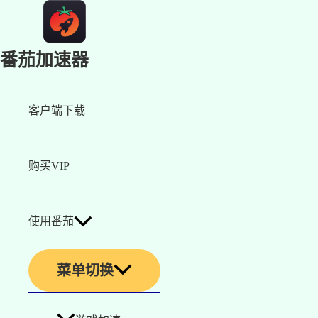
番茄加速器
客户端下载
购买VIP
使用番茄
菜单切换