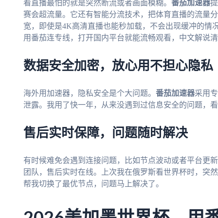
看直播最怕的就是突然断流或者画面模糊。
番茄加速器
提
赛会超流量。它还有智能分流技术，把体育直播的流量分
宽，即使是4K高清直播也能秒加载，不会出现缓冲的情
用番茄连专线，打开国内平台就能流畅观看，中文解说清
数据安全加密，放心用不担心隐私
海外用加速器，隐私安全是个大问题。
番茄加速器
采用专
泄露。我用了快一年，从来没遇到过信息安全的问题，看
售后实时保障，问题随时解决
有时候难免会遇到连接问题，比如节点波动或者平台更新
团队，售后实时在线。上次我在俄罗斯看世界杯时，突然
帮我切换了最优节点，问题马上解决了。