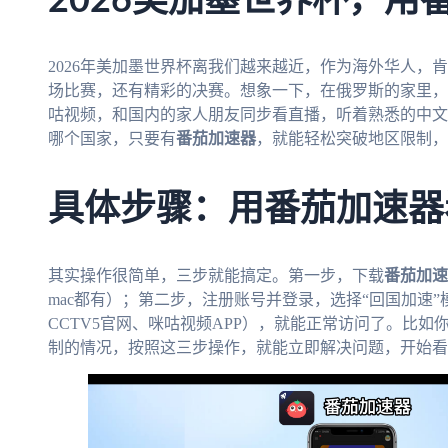
2026美加墨世界杯，用
2026年美加墨世界杯离我们越来越近，作为海外华人，
场比赛，还有精彩的决赛。想象一下，在俄罗斯的家里，
咕视频，和国内的家人朋友同步看直播，听着熟悉的中文
哪个国家，只要有
番茄加速器
，就能轻松突破地区限制，
具体步骤：用番茄加速器
其实操作很简单，三步就能搞定。第一步，下载
番茄加速
mac都有）；第二步，注册账号并登录，选择“回国加速
CCTV5官网、咪咕视频APP），就能正常访问了。比如你
制的情况，按照这三步操作，就能立即解决问题，开始看