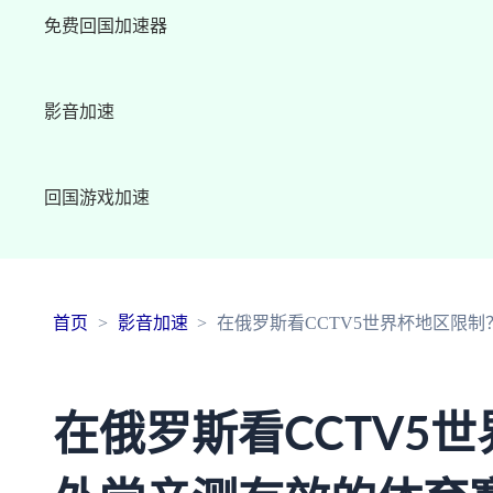
免费回国加速器
影音加速
回国游戏加速
首页
影音加速
在俄罗斯看CCTV5世界杯地区限
在俄罗斯看CCTV5