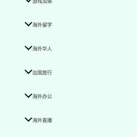
游戏加速
海外留学
海外华人
出国旅行
海外办公
海外直播