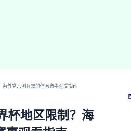
制？海外党亲测有效的体育赛事观看指南
世界杯地区限制？海