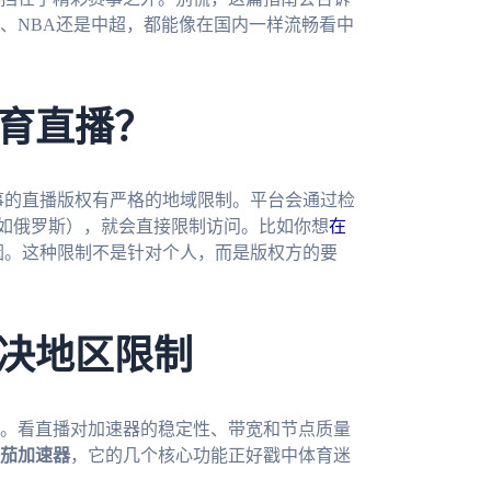
、NBA还是中超，都能像在国内一样流畅看中
育直播？
赛事的直播版权有严格的地域限制。平台会通过检
比如俄罗斯），就会直接限制访问。比如你想
在
因。这种限制不是针对个人，而是版权方的要
决地区限制
。看直播对加速器的稳定性、带宽和节点质量
茄加速器
，它的几个核心功能正好戳中体育迷