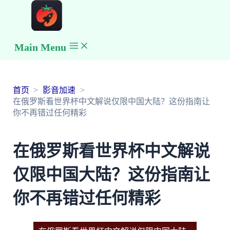
Main Menu
首页
影音加速
在俄罗斯看世界杯中文解说仅限中国大陆？这份指南让
你不再错过任何精彩
在俄罗斯看世界杯中文解说
仅限中国大陆？这份指南让
你不再错过任何精彩