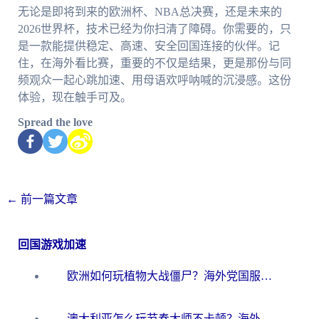
无论是即将到来的欧洲杯、NBA总决赛，还是未来的
2026世界杯，技术已经为你扫清了障碍。你需要的，只
是一款能提供稳定、高速、安全回国连接的伙伴。记
住，在海外看比赛，重要的不仅是结果，更是那份与同
频观众一起心跳加速、用母语欢呼呐喊的沉浸感。这份
体验，现在触手可及。
Spread the love
←
前一篇文章
回国游戏加速
欧洲如何玩植物大战僵尸？海外党国服游戏加速避坑指南（附实测对比）
澳大利亚怎么玩节奏大师不卡顿？海外党国服游戏加速终极指南