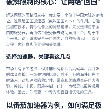
破解限制的核心：让网络“回国”
解决问题的思路很直接：你需要一个位于中国大陆的IP地
址。这就是回国加速器（或叫回国VPN）的作用。它通
过加密技术，将你设备上的网络请求，先发送到位于国
内的服务器，再由这台服务器去访问直播平台。对于平
台来说，访问请求完全来自国内，自然畅通无阻。整个
过程，你的真实位置被完美隐藏。
选择加速器，关键看这几点
市场上有不少选择，但并非所有都适合高码率、高并发
的体育直播。一场关键的比赛，成千上万的海外用户同
时涌入，对加速器的稳定性、带宽和线路质量是巨大考
验。掉线、卡顿、画质模糊，任何一点都足以毁掉观赛
体验。因此，你需要一个专为影音直播优化的工具。
以番茄加速器为例，如何满足极