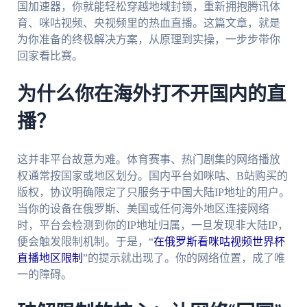
国加速器，你就能轻松穿越地域封锁，重新拥抱腾讯体
育、咪咕视频、央视频里的热血直播。这篇文章，就是
为你准备的终极解决方案，从原理到实操，一步步带你
回家看比赛。
为什么你在海外打不开国内的直
播？
这并非平台故意为难。体育赛事、热门剧集的网络播放
权通常按国家或地区划分。国内平台如咪咕、B站购买的
版权，协议明确限定了只服务于中国大陆IP地址的用户。
当你的设备在俄罗斯、美国或任何海外地区连接网络
时，平台会检测到你的IP地址归属，一旦发现非大陆IP，
便会触发限制机制。于是，“
在俄罗斯看咪咕视频世界杯
直播地区限制
”的提示就出现了。你的网络位置，成了唯
一的障碍。