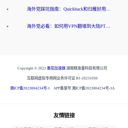
海外党踩坑指南：Quickback和归雁好用吗？选对加速器才能无缝刷国内资源
海外党必看：如何用VPN翻墙到大陆PTT？一篇解决你所有回国加速痛点
Copyright © 2023
番茄加速器
湖南精准量科技有限公司
互联网虚拟专用网业务许可证 B1-20231050
湘ICP备2023004234号-1
APP备案号 湘ICP备2023004234号-3A
友情链接