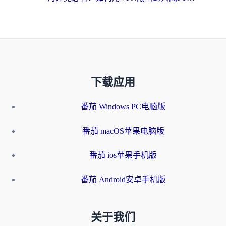
下载应用
番茄 Windows PC电脑版
番茄 macOS苹果电脑版
番茄 ios苹果手机版
番茄 Android安卓手机版
关于我们