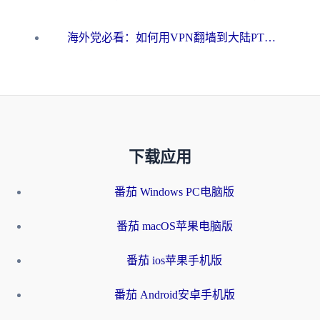
海外党必看：如何用VPN翻墙到大陆PTT？一篇解决你所有回国加速痛点
下载应用
番茄 Windows PC电脑版
番茄 macOS苹果电脑版
番茄 ios苹果手机版
番茄 Android安卓手机版