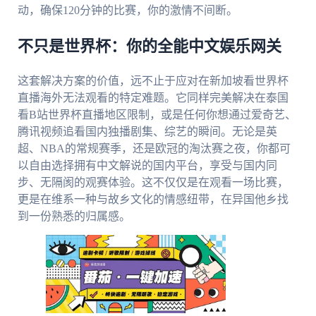
动，确保120分钟的比赛，你的激情不间断。
不只是世界杯：你的全能中文娱乐网关
这套解决方案的价值，远不止于应对在新加坡看世界杯
直播海外无法观看的特定难题。它同样完美解决在泰国
看B站世界杯直播地区限制，或是任何你想通过爱奇艺、
腾讯视频追看国内独播剧集、综艺的瞬间。无论是英
超、NBA的常规赛季，还是欧冠的淘汰赛之夜，你都可
以自由选择拥有中文解说的国内平台，享受与国内同
步、无隔阂的观赛体验。这不仅仅是在观看一场比赛，
更是在维系一种与故乡文化的情感纽带，在异国他乡找
到一份熟悉的归属感。