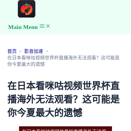
Main Menu
首页
影音加速
在日本看咪咕视频世界杯直播海外无法观看？这可能是
你今夏最大的遗憾
在日本看咪咕视频世界杯直
播海外无法观看？这可能是
你今夏最大的遗憾