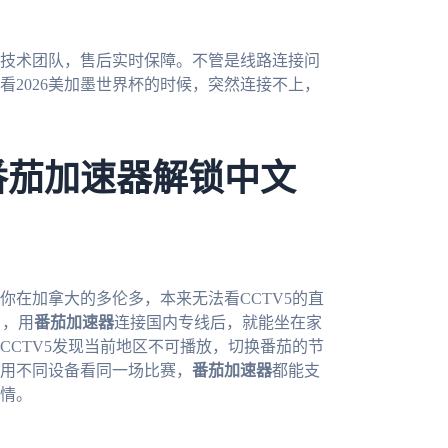
技术团队，售后实时保障。不管是线路连接问
2026美加墨世界杯的时候，突然连接不上，
番茄加速器解锁中文
你在加拿大的多伦多，本来无法看CCTV5的直
），用
番茄加速器
连接国内专线后，就能坐在家
CCTV5发现当前地区不可播放，切换番茄的节
用不同设备看同一场比赛，
番茄加速器
都能支
情。