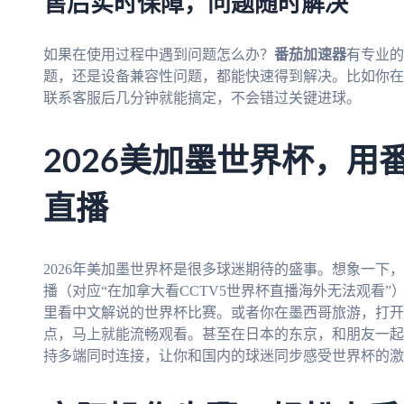
售后实时保障，问题随时解决
如果在使用过程中遇到问题怎么办？
番茄加速器
有专业的
题，还是设备兼容性问题，都能快速得到解决。比如你在看
联系客服后几分钟就能搞定，不会错过关键进球。
2026美加墨世界杯，用
直播
2026年美加墨世界杯是很多球迷期待的盛事。想象一下，
播（对应“在加拿大看CCTV5世界杯直播海外无法观看”
里看中文解说的世界杯比赛。或者你在墨西哥旅游，打开
点，马上就能流畅观看。甚至在日本的东京，和朋友一起
持多端同时连接，让你和国内的球迷同步感受世界杯的激