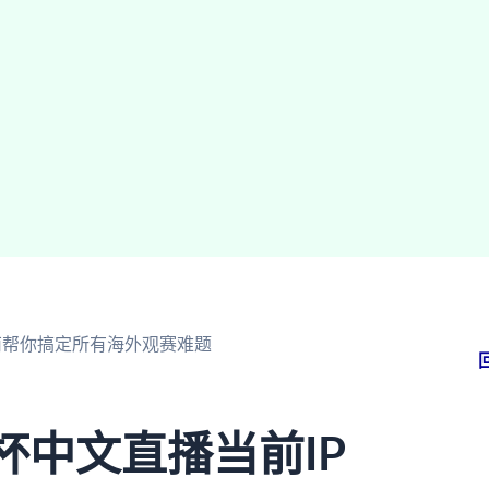
指南帮你搞定所有海外观赛难题
杯中文直播当前IP