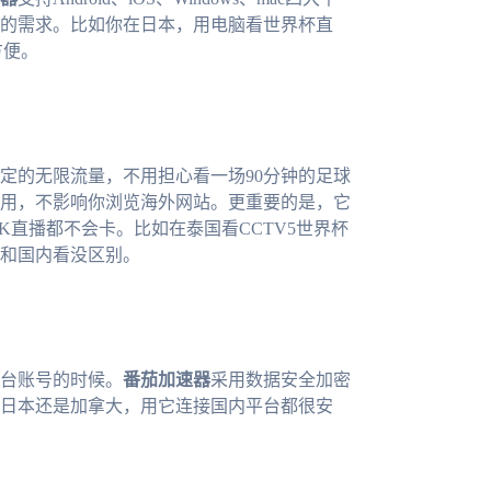
的需求。比如你在日本，用电脑看世界杯直
方便。
定的无限流量，不用担心看一场90分钟的足球
用，不影响你浏览海外网站。更重要的是，它
K直播都不会卡。比如在泰国看CCTV5世界杯
和国内看没区别。
台账号的时候。
番茄加速器
采用数据安全加密
日本还是加拿大，用它连接国内平台都很安