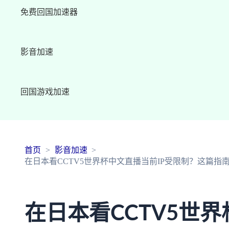
免费回国加速器
影音加速
回国游戏加速
首页
影音加速
在日本看CCTV5世界杯中文直播当前IP受限制？这篇
在日本看CCTV5世界