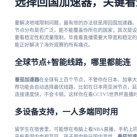
选择回国加速器，关键看
要解决地域限制问题，最有效的办法就是用回国加速器。
节点分布是否广泛，能不能覆盖你所在的国家；其次是设
要看稳定性和流量限制，毕竟看直播需要大带宽和稳定的
能正好解决了海外观赛的所有痛点。
全球节点+智能线路，哪里都能连
番茄加速器
在全球有上百个节点，不管你在日本、加拿大
荐功能会自动选择最优线路，比如在日本用亚洲节点，延
连接速度快，不会卡顿。这样你在看CCTV5世界杯直播
多设备支持，一人多端同时用
留学生在宿舍里，可能想在电脑上看NBA直播，手机上同
平板看国内电视节目，孩子用电脑玩国内游戏。
番茄加速