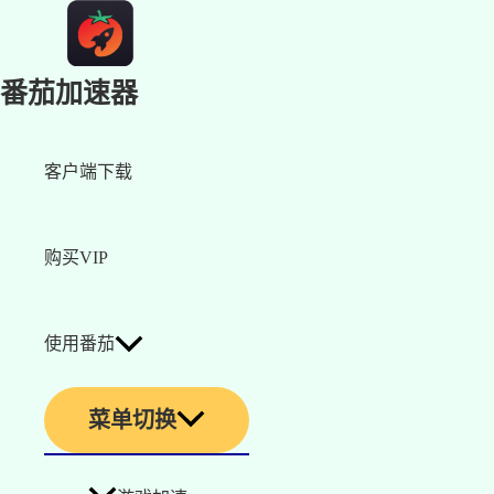
番茄加速器
客户端下载
购买VIP
使用番茄
菜单切换