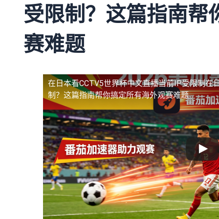
受限制？这篇指南帮
赛难题
在日本看CCTV5世界杯中文直播当前IP受限制
在日
制？这篇指南帮你搞定所有海外观赛难题