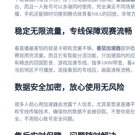
台，而且一人账号可以多端同时使用，完全满足不同场景
播，手机还能随时切换到腾讯体育看NBA的回放，非常
稳定无限流量，专线保障观赛流畅
看直播最害怕的就是卡顿和流量不够。
番茄加速器
提供稳
赛就用完流量。而且它有智能分流功能，只加速国内的应
有精选的回国影音、游戏加速专线，独享100M带宽，看4
当前地区不可播放，连接番茄的专线后，画面清晰流畅，
数据安全加密，放心使用无风险
很多人担心用加速器会泄露个人信息，尤其是登录直播平
和专线传输技术，确保你的数据不会被窃取。不管你是在
全，不用担心账号安全问题。