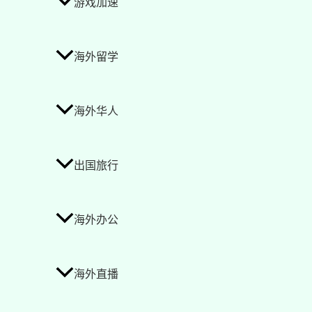
游戏加速
海外留学
海外华人
出国旅行
海外办公
海外直播