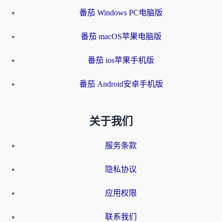
番茄 Windows PC电脑版
番茄 macOS苹果电脑版
番茄 ios苹果手机版
番茄 Android安卓手机版
关于我们
服务条款
隐私协议
应用权限
联系我们