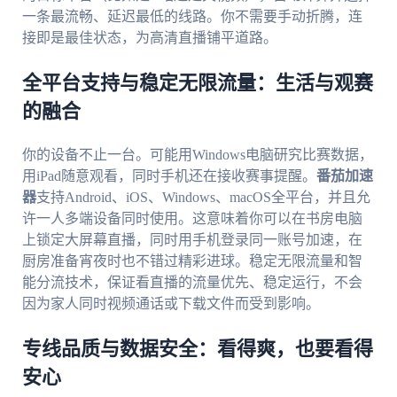
一条最流畅、延迟最低的线路。你不需要手动折腾，连
接即是最佳状态，为高清直播铺平道路。
全平台支持与稳定无限流量：生活与观赛
的融合
你的设备不止一台。可能用Windows电脑研究比赛数据，
用iPad随意观看，同时手机还在接收赛事提醒。
番茄加速
器
支持Android、iOS、Windows、macOS全平台，并且允
许一人多端设备同时使用。这意味着你可以在书房电脑
上锁定大屏幕直播，同时用手机登录同一账号加速，在
厨房准备宵夜时也不错过精彩进球。稳定无限流量和智
能分流技术，保证看直播的流量优先、稳定运行，不会
因为家人同时视频通话或下载文件而受到影响。
专线品质与数据安全：看得爽，也要看得
安心