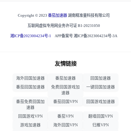
Copyright © 2023
番茄加速器
湖南精准量科技有限公司
互联网虚拟专用网业务许可证 B1-20231050
湘ICP备2023004234号-1
APP备案号 湘ICP备2023004234号-3A
友情链接
海外回国加速器
番茄加速器
回国加速器
番茄回国加速器
免费回国游戏加
一键回国加速器
速器
番茄免费回国加
番茄回国VPN
回国游戏加速器
速器
回国游戏VPN
番茄VPN
翻墙回国VPN
游戏加速器
海外回国VPN
归雁VPN