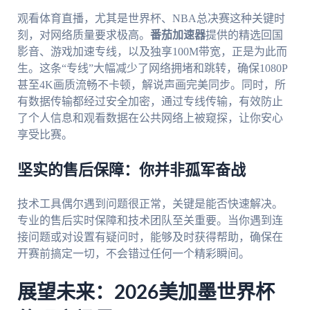
观看体育直播，尤其是世界杯、NBA总决赛这种关键时
刻，对网络质量要求极高。
番茄加速器
提供的精选回国
影音、游戏加速专线，以及独享100M带宽，正是为此而
生。这条“专线”大幅减少了网络拥堵和跳转，确保1080P
甚至4K画质流畅不卡顿，解说声画完美同步。同时，所
有数据传输都经过安全加密，通过专线传输，有效防止
了个人信息和观看数据在公共网络上被窥探，让你安心
享受比赛。
坚实的售后保障：你并非孤军奋战
技术工具偶尔遇到问题很正常，关键是能否快速解决。
专业的售后实时保障和技术团队至关重要。当你遇到连
接问题或对设置有疑问时，能够及时获得帮助，确保在
开赛前搞定一切，不会错过任何一个精彩瞬间。
展望未来：2026美加墨世界杯