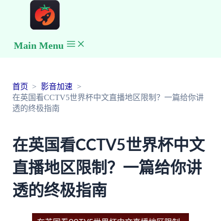
Main Menu
首页
影音加速
在英国看CCTV5世界杯中文直播地区限制？一篇给你讲
透的终极指南
在英国看CCTV5世界杯中文
直播地区限制？一篇给你讲
透的终极指南