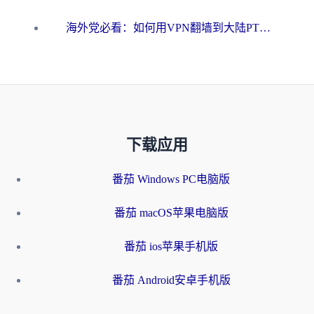
海外党必看：如何用VPN翻墙到大陆PTT？一篇解决你所有回国加速痛点
下载应用
番茄 Windows PC电脑版
番茄 macOS苹果电脑版
番茄 ios苹果手机版
番茄 Android安卓手机版