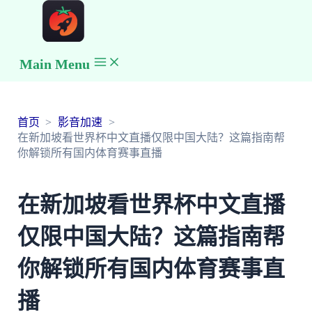
Main Menu
首页
影音加速
在新加坡看世界杯中文直播仅限中国大陆？这篇指南帮
你解锁所有国内体育赛事直播
在新加坡看世界杯中文直播
仅限中国大陆？这篇指南帮
你解锁所有国内体育赛事直
播