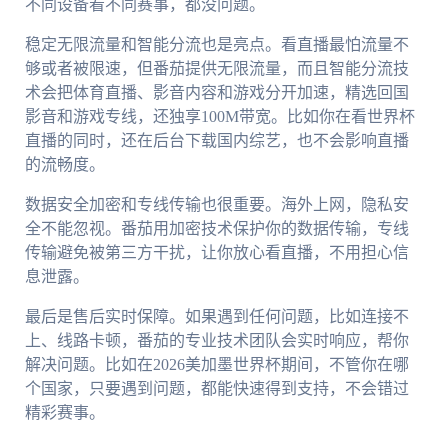
不同设备看不同赛事，都没问题。
稳定无限流量和智能分流也是亮点。看直播最怕流量不
够或者被限速，但番茄提供无限流量，而且智能分流技
术会把体育直播、影音内容和游戏分开加速，精选回国
影音和游戏专线，还独享100M带宽。比如你在看世界杯
直播的同时，还在后台下载国内综艺，也不会影响直播
的流畅度。
数据安全加密和专线传输也很重要。海外上网，隐私安
全不能忽视。番茄用加密技术保护你的数据传输，专线
传输避免被第三方干扰，让你放心看直播，不用担心信
息泄露。
最后是售后实时保障。如果遇到任何问题，比如连接不
上、线路卡顿，番茄的专业技术团队会实时响应，帮你
解决问题。比如在2026美加墨世界杯期间，不管你在哪
个国家，只要遇到问题，都能快速得到支持，不会错过
精彩赛事。