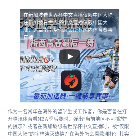
在新加坡看世界杯中文直播仅限中国大陆
在新加坡看世界杯中文直播仅限中国大
陆？这篇指南帮你解锁所有国内体育赛事
直播
作为一名常年在海外的留学生或工作者，你是否曾在打
开腾讯体育看NBA季后赛时，弹出“当前地区不可播放”
的提示？或者在新加坡想看世界杯中文直播时，被“仅限
中国大陆”的字样浇灭热情？在海外怎么看欧洲杯？其实