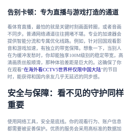
告别卡顿：专为直播与游戏打造的通道
看体育直播，最怕的就是关键时刻画面转圈，或者音画
不同步。普通网络通道往往拥堵不堪。专业的加速器会
提供智能分流和专属优化线路。例如，针对回国观看影
音和游戏加速，有独立的带宽保障。想象一下，当别人
在为缓冲发愁时，你却能独享100M级别的稳定带宽，高
清画质丝般顺滑，那种体验差距是巨大的。这确保了你
在观看“
在海外看CCTV5世界杯仅限中国大陆
”的节目
时，能获得和国内亲友几乎无延迟的同步感。
安全与保障：看不见的守护同样
重要
使用网络工具，安全是底线。你的观看行为、账户信息
都需要被妥善保护。优质的服务会采用高标准的数据加