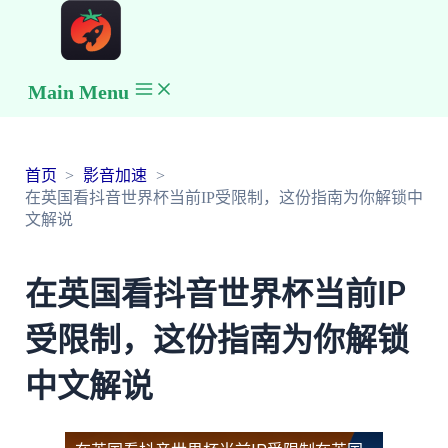
Main Menu
首页
影音加速
在英国看抖音世界杯当前IP受限制，这份指南为你解锁中
文解说
在英国看抖音世界杯当前IP
受限制，这份指南为你解锁
中文解说