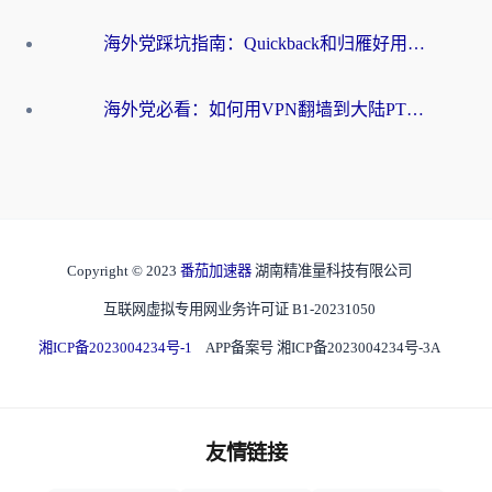
海外党踩坑指南：Quickback和归雁好用吗？选对加速器才能无缝刷国内资源
海外党必看：如何用VPN翻墙到大陆PTT？一篇解决你所有回国加速痛点
Copyright © 2023
番茄加速器
湖南精准量科技有限公司
互联网虚拟专用网业务许可证 B1-20231050
湘ICP备2023004234号-1
APP备案号 湘ICP备2023004234号-3A
友情链接