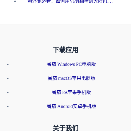
海外党必看：如何用VPN翻墙到大陆PTT？一篇解决你所有回国加速痛点
下载应用
番茄 Windows PC电脑版
番茄 macOS苹果电脑版
番茄 ios苹果手机版
番茄 Android安卓手机版
关于我们