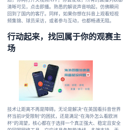
清晰可见，点击即播。熟悉的解说声音响起，仿佛瞬间
回到了国内的客厅。同样，如果你想在抖音上观看短视
频集锦、球员采访，或者参与互动，也都畅通无阻。
行动起来，找回属于你的观赛主
场
技术让距离不再是障碍。无论是解决“在英国看抖音世界
杯当前IP受限制”的困扰，还是满足“在海外怎么看欧洲
杯”的渴望，核心都在于选择一个真正强大、稳定且安全