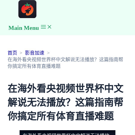
Main Menu
首页
影音加速
在海外看央视频世界杯中文解说无法播放？这篇指南帮
你搞定所有体育直播难题
在海外看央视频世界杯中文
解说无法播放？这篇指南帮
你搞定所有体育直播难题