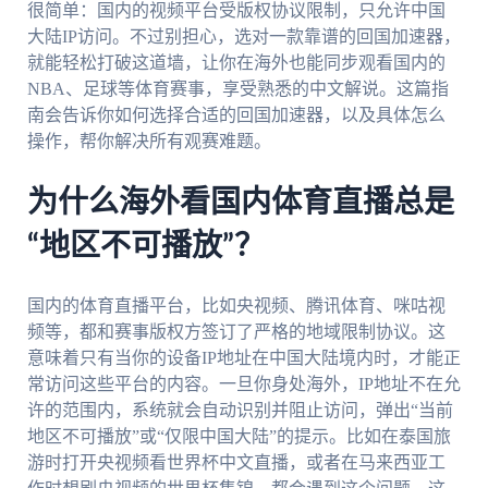
很简单：国内的视频平台受版权协议限制，只允许中国
大陆IP访问。不过别担心，选对一款靠谱的回国加速器，
就能轻松打破这道墙，让你在海外也能同步观看国内的
NBA、足球等体育赛事，享受熟悉的中文解说。这篇指
南会告诉你如何选择合适的回国加速器，以及具体怎么
操作，帮你解决所有观赛难题。
为什么海外看国内体育直播总是
“地区不可播放”？
国内的体育直播平台，比如央视频、腾讯体育、咪咕视
频等，都和赛事版权方签订了严格的地域限制协议。这
意味着只有当你的设备IP地址在中国大陆境内时，才能正
常访问这些平台的内容。一旦你身处海外，IP地址不在允
许的范围内，系统就会自动识别并阻止访问，弹出“当前
地区不可播放”或“仅限中国大陆”的提示。比如在泰国旅
游时打开央视频看世界杯中文直播，或者在马来西亚工