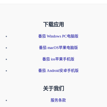
下载应用
番茄 Windows PC电脑版
番茄 macOS苹果电脑版
番茄 ios苹果手机版
番茄 Android安卓手机版
关于我们
服务条款