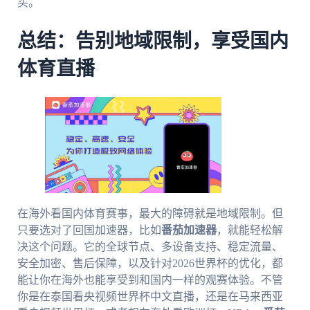
买。
总结：告别地域限制，享受国内
体育直播
在海外看国内体育赛事，最大的障碍就是地域限制。但
只要选对了回国加速器，比如
番茄加速器
，就能轻松解
决这个问题。它的全球节点、多设备支持、稳定流量、
安全加密、售后保障，以及针对2026世界杯的优化，都
能让你在海外也能享受到和国内一样的观赛体验。不管
你是在泰国看央视频世界杯中文直播，还是在马来西亚