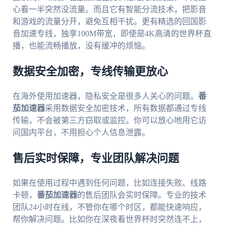
心看一半突然没流量。而且它有智能分流技术，把影音
和游戏的流量分开，避免互相干扰。更有精选的回国影
音加速专线，独享100M带宽，即使是4K高清的世界杯直
播，也能流畅播放，没有缓冲的烦恼。
数据安全加密，专线传输更放心
在海外使用加速器，隐私安全是很多人关心的问题。
番
茄加速器
采用数据安全加密技术，所有数据都通过专线
传输，不会被第三方窃取或监控。你可以放心地用它访
问国内平台，不用担心个人信息泄露。
售后实时保障，专业团队解决问题
如果在使用过程中遇到任何问题，比如连接失败、线路
卡顿，
番茄加速器
的售后团队会实时保障。专业的技术
团队24小时在线，不管你在哪个时区，都能快速响应，
帮你解决问题。比如你在深夜看世界杯时突然连不上，