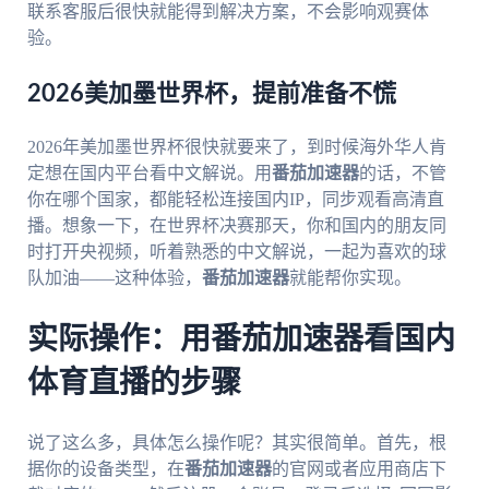
联系客服后很快就能得到解决方案，不会影响观赛体
验。
2026美加墨世界杯，提前准备不慌
2026年美加墨世界杯很快就要来了，到时候海外华人肯
定想在国内平台看中文解说。用
番茄加速器
的话，不管
你在哪个国家，都能轻松连接国内IP，同步观看高清直
播。想象一下，在世界杯决赛那天，你和国内的朋友同
时打开央视频，听着熟悉的中文解说，一起为喜欢的球
队加油——这种体验，
番茄加速器
就能帮你实现。
实际操作：用番茄加速器看国内
体育直播的步骤
说了这么多，具体怎么操作呢？其实很简单。首先，根
据你的设备类型，在
番茄加速器
的官网或者应用商店下