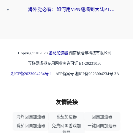
海外党必看：如何用VPN翻墙到大陆PTT？一篇解决你所有回国加速痛点
Copyright © 2023
番茄加速器
湖南精准量科技有限公司
互联网虚拟专用网业务许可证 B1-20231050
湘ICP备2023004234号-1
APP备案号 湘ICP备2023004234号-3A
友情链接
海外回国加速器
番茄加速器
回国加速器
番茄回国加速器
免费回国游戏加
一键回国加速器
速器