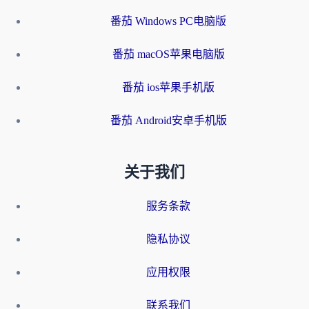
番茄 Windows PC电脑版
番茄 macOS苹果电脑版
番茄 ios苹果手机版
番茄 Android安卓手机版
关于我们
服务条款
隐私协议
应用权限
联系我们