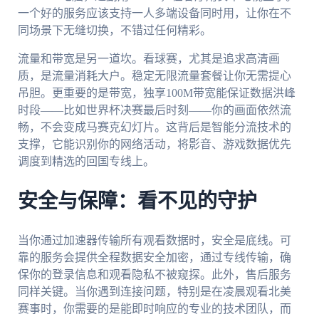
一个好的服务应该支持一人多端设备同时用，让你在不
同场景下无缝切换，不错过任何精彩。
流量和带宽是另一道坎。看球赛，尤其是追求高清画
质，是流量消耗大户。稳定无限流量套餐让你无需提心
吊胆。更重要的是带宽，独享100M带宽能保证数据洪峰
时段——比如世界杯决赛最后时刻——你的画面依然流
畅，不会变成马赛克幻灯片。这背后是智能分流技术的
支撑，它能识别你的网络活动，将影音、游戏数据优先
调度到精选的回国专线上。
安全与保障：看不见的守护
当你通过加速器传输所有观看数据时，安全是底线。可
靠的服务会提供全程数据安全加密，通过专线传输，确
保你的登录信息和观看隐私不被窥探。此外，售后服务
同样关键。当你遇到连接问题，特别是在凌晨观看北美
赛事时，你需要的是能即时响应的专业的技术团队，而