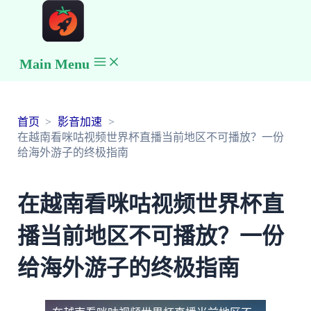
Main Menu
首页
影音加速
在越南看咪咕视频世界杯直播当前地区不可播放？一份
给海外游子的终极指南
在越南看咪咕视频世界杯直
播当前地区不可播放？一份
给海外游子的终极指南