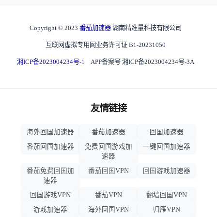
Copyright © 2023
番茄加速器
湖南精准量科技有限公司
互联网虚拟专用网业务许可证 B1-20231050
湘ICP备2023004234号-1
APP备案号 湘ICP备2023004234号-3A
友情链接
海外回国加速器
番茄加速器
回国加速器
番茄回国加速器
免费回国游戏加
一键回国加速器
速器
番茄免费回国加
番茄回国VPN
回国游戏加速器
速器
回国游戏VPN
番茄VPN
翻墙回国VPN
游戏加速器
海外回国VPN
归雁VPN