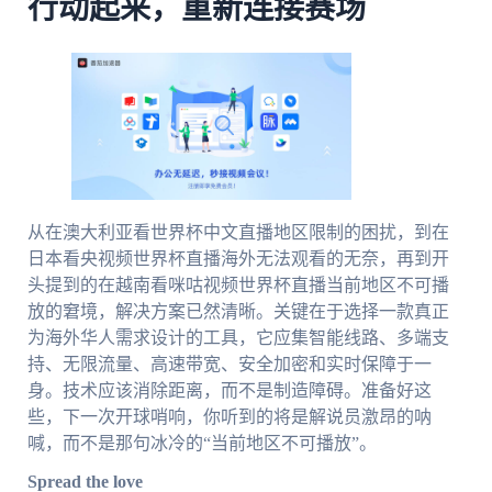
行动起来，重新连接赛场
从在澳大利亚看世界杯中文直播地区限制的困扰，到在
日本看央视频世界杯直播海外无法观看的无奈，再到开
头提到的在越南看咪咕视频世界杯直播当前地区不可播
放的窘境，解决方案已然清晰。关键在于选择一款真正
为海外华人需求设计的工具，它应集智能线路、多端支
持、无限流量、高速带宽、安全加密和实时保障于一
身。技术应该消除距离，而不是制造障碍。准备好这
些，下一次开球哨响，你听到的将是解说员激昂的呐
喊，而不是那句冰冷的“当前地区不可播放”。
Spread the love