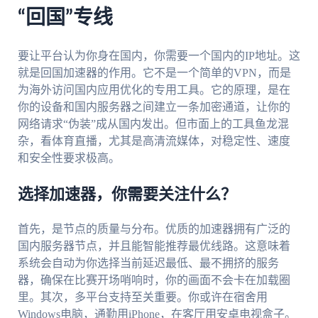
“回国”专线
要让平台认为你身在国内，你需要一个国内的IP地址。这
就是回国加速器的作用。它不是一个简单的VPN，而是
为海外访问国内应用优化的专用工具。它的原理，是在
你的设备和国内服务器之间建立一条加密通道，让你的
网络请求“伪装”成从国内发出。但市面上的工具鱼龙混
杂，看体育直播，尤其是高清流媒体，对稳定性、速度
和安全性要求极高。
选择加速器，你需要关注什么？
首先，是节点的质量与分布。优质的加速器拥有广泛的
国内服务器节点，并且能智能推荐最优线路。这意味着
系统会自动为你选择当前延迟最低、最不拥挤的服务
器，确保在比赛开场哨响时，你的画面不会卡在加载圈
里。其次，多平台支持至关重要。你或许在宿舍用
Windows电脑，通勤用iPhone，在客厅用安卓电视盒子。