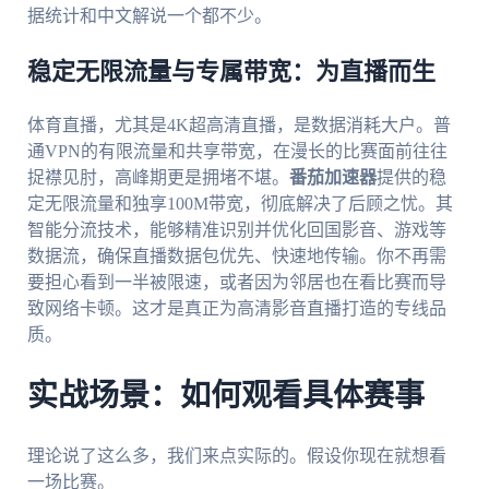
据统计和中文解说一个都不少。
稳定无限流量与专属带宽：为直播而生
体育直播，尤其是4K超高清直播，是数据消耗大户。普
通VPN的有限流量和共享带宽，在漫长的比赛面前往往
捉襟见肘，高峰期更是拥堵不堪。
番茄加速器
提供的稳
定无限流量和独享100M带宽，彻底解决了后顾之忧。其
智能分流技术，能够精准识别并优化回国影音、游戏等
数据流，确保直播数据包优先、快速地传输。你不再需
要担心看到一半被限速，或者因为邻居也在看比赛而导
致网络卡顿。这才是真正为高清影音直播打造的专线品
质。
实战场景：如何观看具体赛事
理论说了这么多，我们来点实际的。假设你现在就想看
一场比赛。