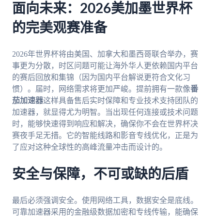
面向未来：2026美加墨世界杯
的完美观赛准备
2026年世界杯将由美国、加拿大和墨西哥联合举办，赛
事更为分散，时区问题可能让海外华人更依赖国内平台
的赛后回放和集锦（因为国内平台解说更符合文化习
惯）。届时，网络需求将更加严峻。提前拥有一款像
番
茄加速器
这样具备售后实时保障和专业技术支持团队的
加速器，就显得尤为明智。当出现任何连接或技术问题
时，能够快速得到响应和解决，确保你不会在世界杯决
赛夜手足无措。它的智能线路和影音专线优化，正是为
了应对这种全球性的高峰流量冲击而设计的。
安全与保障，不可或缺的后盾
最后必须强调安全。使用网络工具，数据安全是底线。
可靠加速器采用的金融级数据加密和专线传输，能确保