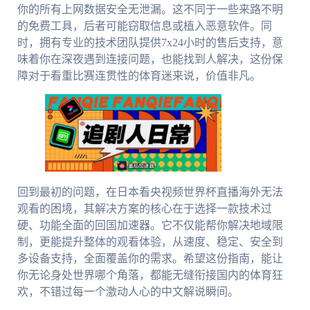
你的所有上网数据安全无泄漏。这不同于一些来路不明
的免费工具，后者可能窃取信息或植入恶意软件。同
时，拥有专业的技术团队提供7x24小时的售后支持，意
味着你在深夜遇到连接问题，也能找到人解决，这份保
障对于看重比赛连贯性的体育迷来说，价值非凡。
回到最初的问题，在日本看央视频世界杯直播海外无法
观看的困境，其解决方案的核心在于选择一款技术过
硬、功能全面的回国加速器。它不仅能帮你解决地域限
制，更能提升整体的观看体验，从速度、稳定、安全到
多设备支持，全面覆盖你的需求。希望这份指南，能让
你无论身处世界哪个角落，都能无缝衔接国内的体育狂
欢，不错过每一个激动人心的中文解说瞬间。