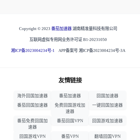
Copyright © 2023
番茄加速器
湖南精准量科技有限公司
互联网虚拟专用网业务许可证 B1-20231050
湘ICP备2023004234号-1
APP备案号 湘ICP备2023004234号-3A
友情链接
海外回国加速器
番茄加速器
回国加速器
番茄回国加速器
免费回国游戏加
一键回国加速器
速器
番茄免费回国加
番茄回国VPN
回国游戏加速器
速器
回国游戏VPN
番茄VPN
翻墙回国VPN