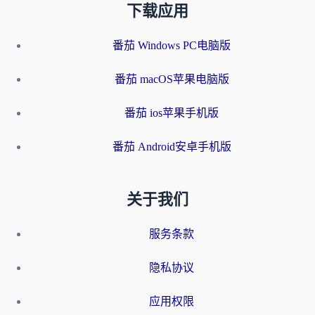
下载应用
番茄 Windows PC电脑版
番茄 macOS苹果电脑版
番茄 ios苹果手机版
番茄 Android安卓手机版
关于我们
服务条款
隐私协议
应用权限