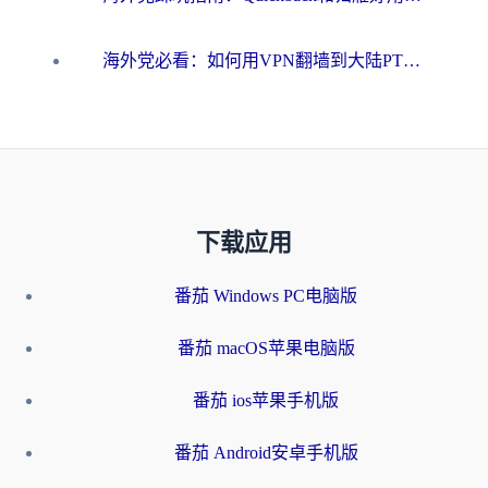
海外党必看：如何用VPN翻墙到大陆PTT？一篇解决你所有回国加速痛点
下载应用
番茄 Windows PC电脑版
番茄 macOS苹果电脑版
番茄 ios苹果手机版
番茄 Android安卓手机版