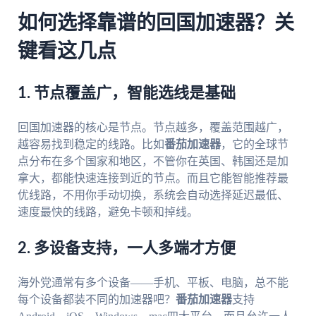
如何选择靠谱的回国加速器？关
键看这几点
1. 节点覆盖广，智能选线是基础
回国加速器的核心是节点。节点越多，覆盖范围越广，
越容易找到稳定的线路。比如
番茄加速器
，它的全球节
点分布在多个国家和地区，不管你在英国、韩国还是加
拿大，都能快速连接到近的节点。而且它能智能推荐最
优线路，不用你手动切换，系统会自动选择延迟最低、
速度最快的线路，避免卡顿和掉线。
2. 多设备支持，一人多端才方便
海外党通常有多个设备——手机、平板、电脑，总不能
每个设备都装不同的加速器吧？
番茄加速器
支持