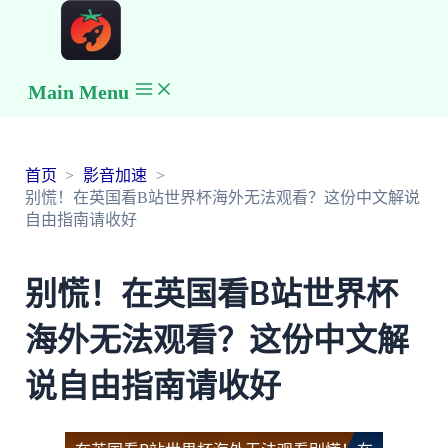
Main Menu
首页
影音加速
别慌！在英国看B站世界杯海外无法观看？这份中文解说
自由指南请收好
别慌！在英国看B站世界杯
海外无法观看？这份中文解
说自由指南请收好