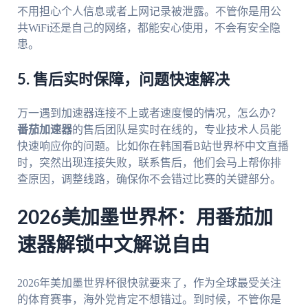
不用担心个人信息或者上网记录被泄露。不管你是用公
共WiFi还是自己的网络，都能安心使用，不会有安全隐
患。
5. 售后实时保障，问题快速解决
万一遇到加速器连接不上或者速度慢的情况，怎么办？
番茄加速器
的售后团队是实时在线的，专业技术人员能
快速响应你的问题。比如你在韩国看B站世界杯中文直播
时，突然出现连接失败，联系售后，他们会马上帮你排
查原因，调整线路，确保你不会错过比赛的关键部分。
2026美加墨世界杯：用番茄加
速器解锁中文解说自由
2026年美加墨世界杯很快就要来了，作为全球最受关注
的体育赛事，海外党肯定不想错过。到时候，不管你是