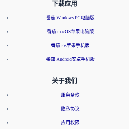
下载应用
番茄 Windows PC电脑版
番茄 macOS苹果电脑版
番茄 ios苹果手机版
番茄 Android安卓手机版
关于我们
服务条款
隐私协议
应用权限