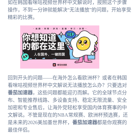
如在韩国看咪咕视频世界杯中文解说时，按照这个步骤
操作，不到一分钟就能解决“无法播放”的问题，开始享受
精彩的比赛。
回到开头的问题——在海外怎么看欧洲杯？或者在韩国
看咪咕视频世界杯中文解说无法播放怎么办？只要选对
番茄加速器
，这些问题都能迎刃而解。它的全球节点分
布、智能推荐线路、多设备支持、稳定无限流量、安全
加密和专业售后，让海外党轻松享受国内体育赛事的中
文解说。不管是现在的NBA常规赛、欧洲杯预选赛，还
是未来的2026美加墨世界杯，
番茄加速器
都是你观赛的
最佳伴侣。