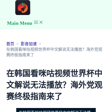
Main Menu
首页
影音加速
在韩国看咪咕视频世界杯中文解说无法播放？海外党观
赛终极指南来了
在韩国看咪咕视频世界杯中
文解说无法播放？海外党观
赛终极指南来了