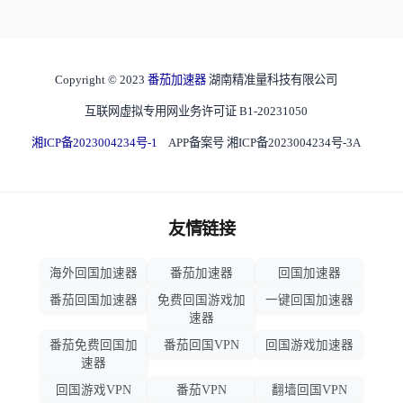
Copyright © 2023
番茄加速器
湖南精准量科技有限公司
互联网虚拟专用网业务许可证 B1-20231050
湘ICP备2023004234号-1
APP备案号 湘ICP备2023004234号-3A
友情链接
海外回国加速器
番茄加速器
回国加速器
番茄回国加速器
免费回国游戏加
一键回国加速器
速器
番茄免费回国加
番茄回国VPN
回国游戏加速器
速器
回国游戏VPN
番茄VPN
翻墙回国VPN