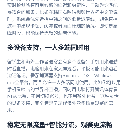
实时检测所有可用线路的延迟和稳定性，自动为你匹配
最适合的那条。比如在韩国看咪咕视频世界杯中文解说
时，系统会优先选择中韩之间的低延迟专线，避免直播
过程中出现卡顿、缓冲或者画面模糊的情况。即使是高
峰时段，也能保持流畅的观看体验。
多设备支持，一人多端同时用
留学生和海外工作者通常会有多个设备：手机用来通勤
时看直播，电脑用来在家大屏观看，平板可能用来边看
边记笔记。
番茄加速器
支持Android、iOS、Windows、
mac全平台，而且允许一人多端同时使用。比如你可以用
手机看咪咕的世界杯直播，同时用电脑打开腾讯体育看
NBA比赛，不用切换账号，也不用额外付费。这种灵活
的设备支持，完全满足了现代海外党多场景观赛的需
求。
稳定无限流量+智能分流，观赛更流畅