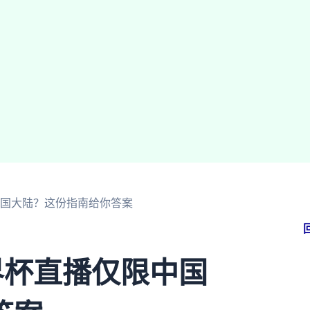
中国大陆？这份指南给你答案
界杯直播仅限中国