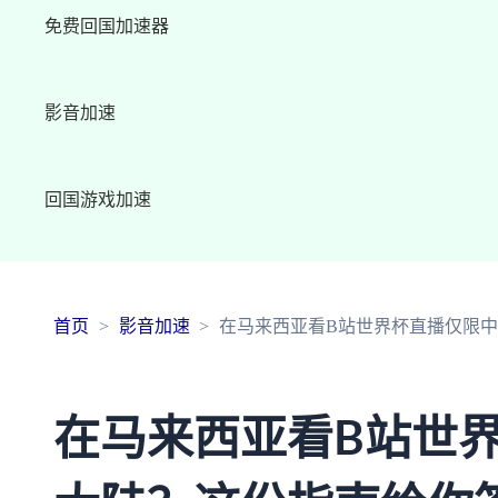
免费回国加速器
影音加速
回国游戏加速
首页
影音加速
在马来西亚看B站世界杯直播仅限
在马来西亚看B站世