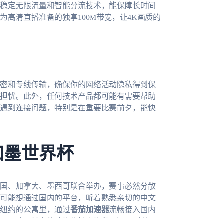
稳定无限流量和智能分流技术，能保障长时间
高清直播准备的独享100M带宽，让4K画质的
密和专线传输，确保你的网络活动隐私得到保
担忧。此外，任何技术产品都可能有需要帮助
遇到连接问题，特别是在重要比赛前夕，能快
加墨世界杯
美国、加拿大、墨西哥联合举办，赛事必然分散
可能想通过国内的平台，听着熟悉亲切的中文
纽约的公寓里，通过
番茄加速器
流畅接入国内