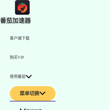
番茄加速器
客户端下载
购买VIP
使用番茄
菜单切换