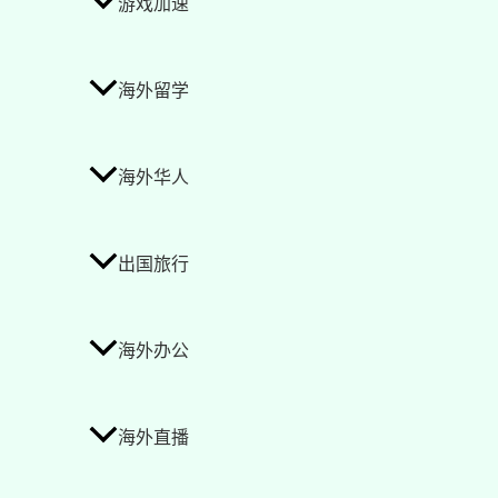
游戏加速
海外留学
海外华人
出国旅行
海外办公
海外直播