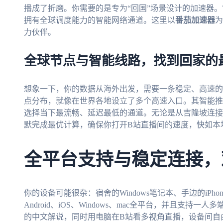
播成了折磨。你需要的是专为“回国”场景设计的加速器。
拥有全球调度能力的智能网络通道。这里以
番茄加速器
为
力伙伴。
全球节点与智能线路，找到回家的
想象一下，你的数据从海外出发，需要一条稳定、高速的
点分布，就像在世界各地设立了多个高速入口。其智能推
选择当下最流畅、延迟最低的通道。无论是从吉隆坡连接
默完成最优计算，确保你打开B站直播间的速度，快如本
全平台支持与稳定连接，
你的设备可能很杂：宿舍的Windows笔记本、手边的iPhone
Android、iOS、Windows、mac全平台，并且支
的中文解说，同时用电脑在B站看多视角直播，设备间自