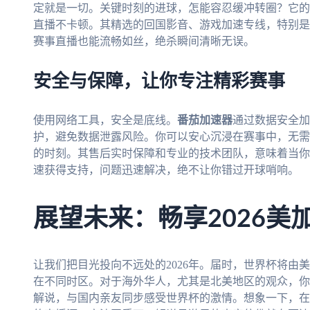
定就是一切。关键时刻的进球，怎能容忍缓冲转圈？它的
直播不卡顿。其精选的回国影音、游戏加速专线，特别是为
赛事直播也能流畅如丝，绝杀瞬间清晰无误。
安全与保障，让你专注精彩赛事
使用网络工具，安全是底线。
番茄加速器
通过数据安全加
护，避免数据泄露风险。你可以安心沉浸在赛事中，无需
的时刻。其售后实时保障和专业的技术团队，意味着当你
速获得支持，问题迅速解决，绝不让你错过开球哨响。
展望未来：畅享2026美
让我们把目光投向不远处的2026年。届时，世界杯将由
在不同时区。对于海外华人，尤其是北美地区的观众，你
解说，与国内亲友同步感受世界杯的激情。想象一下，在