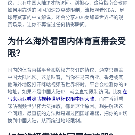
议，只有中国大陆IP才能访问。别担心，这篇指南会教你
如何用靠谱的回国加速器突破限制，流畅观看NBA、足
球等赛事的中文解说，还会分享2026美加墨世界杯的观
赛场景，让你不再错过任何精彩瞬间。
为什么海外看国内体育直播会受
限？
国内的体育直播平台和版权方签订的协议，通常只覆盖
中国大陆地区。这意味着，当你在马来西亚、香港或其
他海外地区打开咪咕视频看世界杯时，平台会检测你的IP
地址，如果不是中国大陆IP，就会直接限制访问。比如
在
马来西亚看咪咕视频世界杯仅限中国大陆
，而在香港看
咪咕视频世界杯无法播放，都是这个原因。想要解决这
个问题，最直接的方法就是通过回国加速器，把你的IP切
换到中国大陆，从而绕过地域限制。