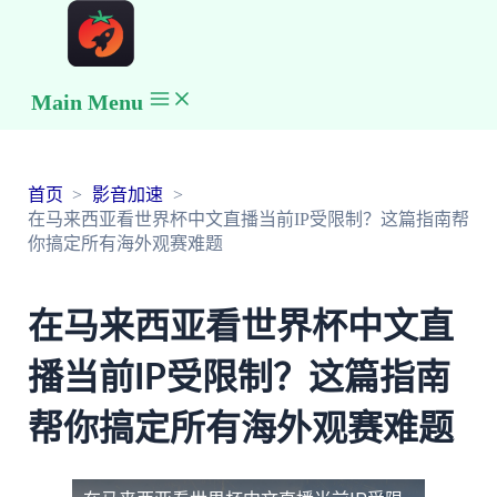
Main Menu
首页
影音加速
在马来西亚看世界杯中文直播当前IP受限制？这篇指南帮
你搞定所有海外观赛难题
在马来西亚看世界杯中文直
播当前IP受限制？这篇指南
帮你搞定所有海外观赛难题