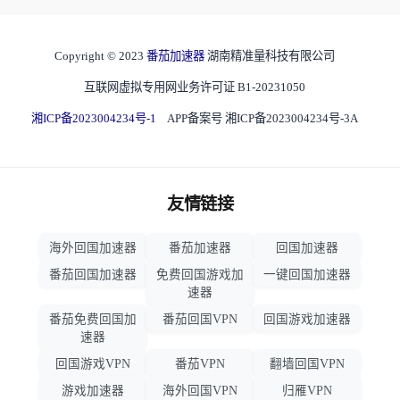
Copyright © 2023
番茄加速器
湖南精准量科技有限公司
互联网虚拟专用网业务许可证 B1-20231050
湘ICP备2023004234号-1
APP备案号 湘ICP备2023004234号-3A
友情链接
海外回国加速器
番茄加速器
回国加速器
番茄回国加速器
免费回国游戏加
一键回国加速器
速器
番茄免费回国加
番茄回国VPN
回国游戏加速器
速器
回国游戏VPN
番茄VPN
翻墙回国VPN
游戏加速器
海外回国VPN
归雁VPN