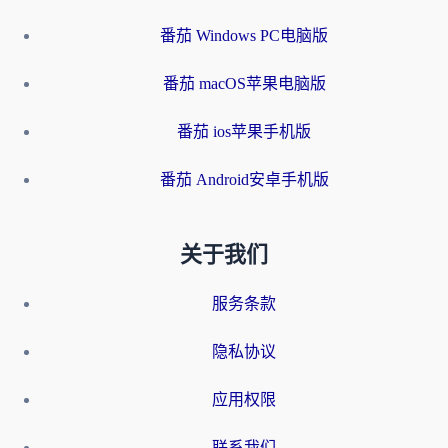
番茄 Windows PC电脑版
番茄 macOS苹果电脑版
番茄 ios苹果手机版
番茄 Android安卓手机版
关于我们
服务条款
隐私协议
应用权限
联系我们