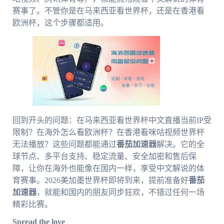
赛事了。不管你是在马来西亚看世界杯，还是在香港看
欧洲杯，这个步骤都适用。
回到开头的问题：在马来西亚看世界杯中文直播当前IP受
限制？在海外怎么看欧洲杯？在香港看咪咕视频世界杯
无法播放？这些问题都能通过
番茄加速器
解决。它的全
球节点、多平台支持、稳定流量、安全加密和售后保
障，让你在海外也能像在国内一样，享受中文解说的体
育赛事。2026美加墨世界杯即将到来，提前准备好
番茄
加速器
，就能和国内的朋友同步狂欢，不错过任何一场
精彩比赛。
Spread the love