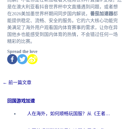
是在澳大利亚看抖音世界杯中文直播遇到问题，或者想
在2026美加墨世界杯期间同步国内解说，
番茄加速器
都
能提供稳定、流畅、安全的服务。它的六大核心功能完
美满足了海外用户观看国内体育赛事的需求，让你在异
国他乡也能感受到国内体育的热情，不会错过任何一场
精彩的比赛。
Spread the love
←
前一篇文章
回国游戏加速
人在海外，如何顺畅玩国服？从《王者荣耀》到《云图计划》的加速器终极指南