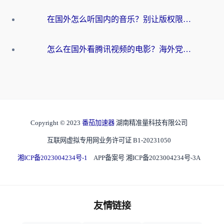
在国外怎么听国内的音乐？别让版权限制断了你的华语歌单
怎么在国外看腾讯视频的电影？海外党亲测有效的回国加速指南
Copyright © 2023
番茄加速器
湖南精准量科技有限公司
互联网虚拟专用网业务许可证 B1-20231050
湘ICP备2023004234号-1
APP备案号 湘ICP备2023004234号-3A
友情链接