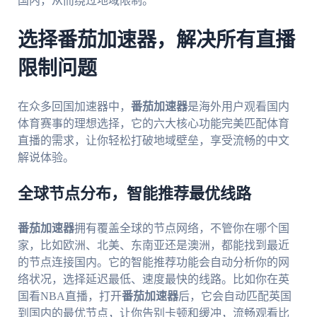
国内，从而绕过地域限制。
选择番茄加速器，解决所有直播
限制问题
在众多回国加速器中，
番茄加速器
是海外用户观看国内
体育赛事的理想选择，它的六大核心功能完美匹配体育
直播的需求，让你轻松打破地域壁垒，享受流畅的中文
解说体验。
全球节点分布，智能推荐最优线路
番茄加速器
拥有覆盖全球的节点网络，不管你在哪个国
家，比如欧洲、北美、东南亚还是澳洲，都能找到最近
的节点连接国内。它的智能推荐功能会自动分析你的网
络状况，选择延迟最低、速度最快的线路。比如你在英
国看NBA直播，打开
番茄加速器
后，它会自动匹配英国
到国内的最优节点，让你告别卡顿和缓冲，流畅观看比