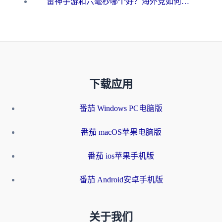
雷神手游和六毫秒哪个好？海外党如何真正解锁国内资源
下载应用
番茄 Windows PC电脑版
番茄 macOS苹果电脑版
番茄 ios苹果手机版
番茄 Android安卓手机版
关于我们