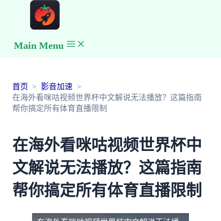
Main Menu
首页
影音加速
在海外看咪咕视频世界杯中文解说无法播放？这篇指南
帮你搞定所有体育直播限制
在海外看咪咕视频世界杯中
文解说无法播放？这篇指南
帮你搞定所有体育直播限制