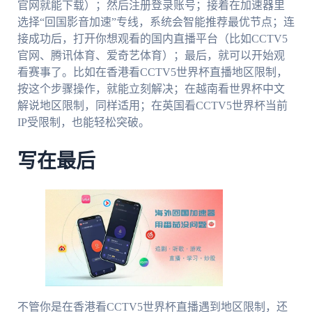
官网就能下载）；然后注册登录账号；接着在加速器里
选择“回国影音加速”专线，系统会智能推荐最优节点；连
接成功后，打开你想观看的国内直播平台（比如CCTV5
官网、腾讯体育、爱奇艺体育）；最后，就可以开始观
看赛事了。比如在香港看CCTV5世界杯直播地区限制，
按这个步骤操作，就能立刻解决；在越南看世界杯中文
解说地区限制，同样适用；在英国看CCTV5世界杯当前
IP受限制，也能轻松突破。
写在最后
不管你是在香港看CCTV5世界杯直播遇到地区限制，还