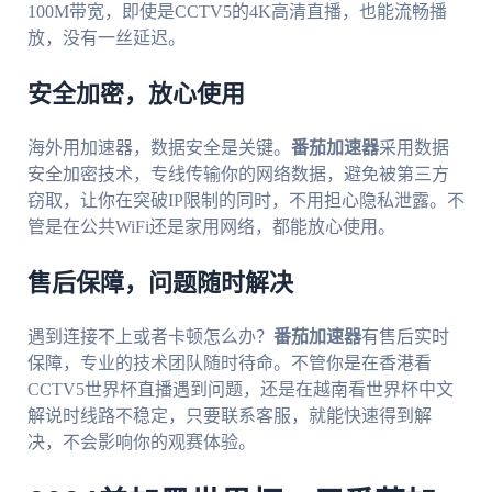
100M带宽，即使是CCTV5的4K高清直播，也能流畅播
放，没有一丝延迟。
安全加密，放心使用
海外用加速器，数据安全是关键。
番茄加速器
采用数据
安全加密技术，专线传输你的网络数据，避免被第三方
窃取，让你在突破IP限制的同时，不用担心隐私泄露。不
管是在公共WiFi还是家用网络，都能放心使用。
售后保障，问题随时解决
遇到连接不上或者卡顿怎么办？
番茄加速器
有售后实时
保障，专业的技术团队随时待命。不管你是在香港看
CCTV5世界杯直播遇到问题，还是在越南看世界杯中文
解说时线路不稳定，只要联系客服，就能快速得到解
决，不会影响你的观赛体验。