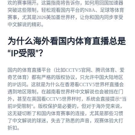
欢的赛事隔开。这篇指南将告诉你，如何用回国加速器
突破这些限制，轻松观看国内平台的NBA、足球等体育
赛事，尤其是2026美加墨世界杯，让你和国内同步享受
中文解说的精彩。
为什么海外看国内体育直播总是
“IP受限”？
国内的体育直播平台（比如CCTV5官网、腾讯体育、爱
奇艺体育）都有严格的版权协议，只允许中国大陆地区
的IP访问。这就是为什么在香港看CCTV5世界杯直播会
遇到地区限制，在越南看世界杯中文解说也会被挡在门
外，甚至在英国看CCTV5世界杯时，系统会直接提示“当
前IP受限制”。版权保护是必要的，但对于海外党来说，
这无疑切断了和国内体育赛事的连接，尤其是那些习惯
了中文解说的球迷，失去了熟悉的声音，观赛体验大打
折扣。