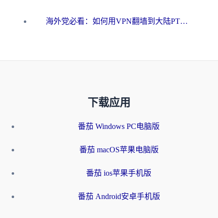
海外党必看：如何用VPN翻墙到大陆PTT？一篇解决你所有回国加速痛点
下载应用
番茄 Windows PC电脑版
番茄 macOS苹果电脑版
番茄 ios苹果手机版
番茄 Android安卓手机版