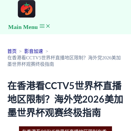
Main Menu
首页
影音加速
在香港看CCTV5世界杯直播地区限制？海外党2026美加
墨世界杯观赛终极指南
在香港看CCTV5世界杯直播
地区限制？海外党2026美加
墨世界杯观赛终极指南