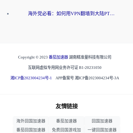
海外党必看：如何用VPN翻墙到大陆PTT？一篇解决你所有回国加速痛点
Copyright © 2023
番茄加速器
湖南精准量科技有限公司
互联网虚拟专用网业务许可证 B1-20231050
湘ICP备2023004234号-1
APP备案号 湘ICP备2023004234号-3A
友情链接
海外回国加速器
番茄加速器
回国加速器
番茄回国加速器
免费回国游戏加
一键回国加速器