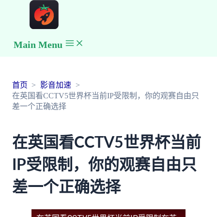
Main Menu
首页
影音加速
在英国看CCTV5世界杯当前IP受限制，你的观赛自由只
差一个正确选择
在英国看CCTV5世界杯当前
IP受限制，你的观赛自由只
差一个正确选择