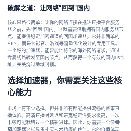
破解之道：让网络“回到”国内
核心思路很简单：让你的网络连接在抵达直播平台服务
器之前，先“回到”国内。这就需要借助拥有国内服务器节
点、能提供稳定加密通道的回国加速器。它并非简单的
VPN，而是为影音、游戏等流量优化设计的专用工具。
一个好的加速器，能智能地将你的海外网络请求，通过
专属线路转发至国内节点，从而获得一个有效的国内IP地
址，完美绕过地域封锁。
选择加速器，你需要关注这些核
心能力
市场上有不少选择，但并非所有都能提供流畅的赛事直
播体验。高清直播对延迟和带宽稳定性要求极高，一次
卡顿可能就错过一个精彩进球。因此，你需要一个像
番
茄加速器
这样具备扎实技术功底的伙伴。它的价值体现