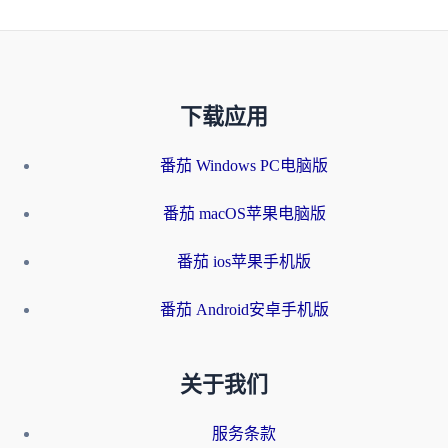
下载应用
番茄 Windows PC电脑版
番茄 macOS苹果电脑版
番茄 ios苹果手机版
番茄 Android安卓手机版
关于我们
服务条款