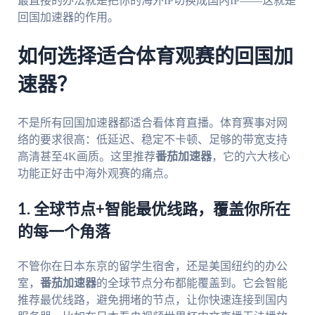
最直接的办法就是把你的海外IP切换成国内IP——这就是
回国加速器的作用。
如何选择适合体育观赛的回国加
速器？
不是所有回国加速器都适合看体育直播。体育赛事对网
络的要求很高：低延迟、稳定不卡顿、足够的带宽支持
高清甚至4K画质。这里推荐
番茄加速器
，它的六大核心
功能正好击中海外观赛的痛点。
1. 全球节点+智能最优线路，覆盖你所在
的每一个角落
不管你在日本东京的留学生宿舍，还是美国纽约的办公
室，
番茄加速器
的全球节点分布都能覆盖到。它会智能
推荐最优线路，避免拥堵的节点，让你快速连接到国内