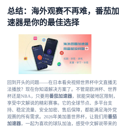
总结：海外观赛不再难，番茄加
速器是你的最佳选择
回到开头的问题——在日本看央视频世界杯中文直播无
法播放？现在你知道解决方案了。不管是欧洲杯、世界
杯还是NBA，只要用
番茄加速器
，就能突破地区限制，
享受中文解说的精彩赛事。它的全球节点、多平台支
持、稳定流量、安全加密、售后保障，都能满足海外党
观赛的所有需求。2026年美加墨世界杯，让我们用
番茄
加速器
，一起为喜欢的球队加油，感受中文解说带来的