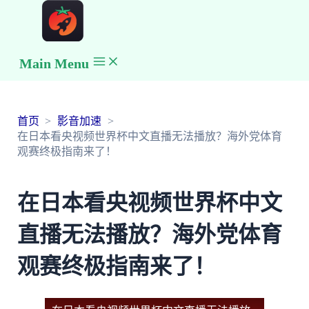
Main Menu
首页
影音加速
在日本看央视频世界杯中文直播无法播放？海外党体育
观赛终极指南来了！
在日本看央视频世界杯中文
直播无法播放？海外党体育
观赛终极指南来了！