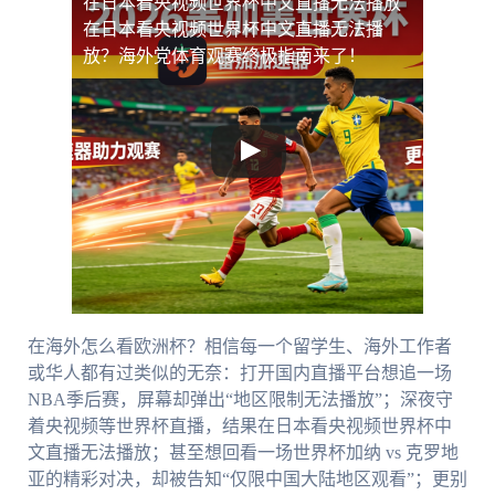
在日本看央视频世界杯中文直播无法播放
在日本看央视频世界杯中文直播无法播
放？海外党体育观赛终极指南来了！
在海外怎么看欧洲杯？相信每一个留学生、海外工作者
或华人都有过类似的无奈：打开国内直播平台想追一场
NBA季后赛，屏幕却弹出“地区限制无法播放”；深夜守
着央视频等世界杯直播，结果在日本看央视频世界杯中
文直播无法播放；甚至想回看一场世界杯加纳 vs 克罗地
亚的精彩对决，却被告知“仅限中国大陆地区观看”；更别