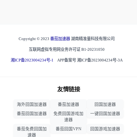
Copyright © 2023
番茄加速器
湖南精准量科技有限公司
互联网虚拟专用网业务许可证 B1-20231050
湘ICP备2023004234号-1
APP备案号 湘ICP备2023004234号-3A
友情链接
海外回国加速器
番茄加速器
回国加速器
番茄回国加速器
免费回国游戏加
一键回国加速器
速器
番茄免费回国加
番茄回国VPN
回国游戏加速器
速器