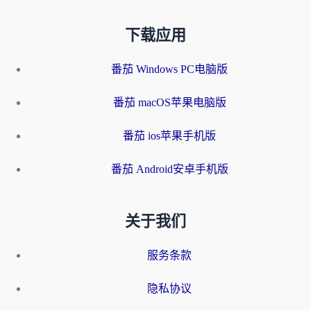
下载应用
番茄 Windows PC电脑版
番茄 macOS苹果电脑版
番茄 ios苹果手机版
番茄 Android安卓手机版
关于我们
服务条款
隐私协议