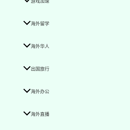
游戏加速
海外留学
海外华人
出国旅行
海外办公
海外直播