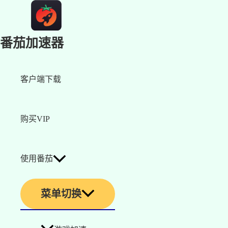
番茄加速器
客户端下载
购买VIP
使用番茄
菜单切换