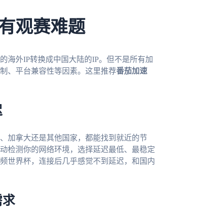
有观赛难题
海外IP转换成中国大陆的IP。但不是所有加
制、平台兼容性等因素。这里推荐
番茄加速
迟
、加拿大还是其他国家，都能找到就近的节
动检测你的网络环境，选择延迟最低、最稳定
频世界杯，连接后几乎感觉不到延迟，和国内
需求