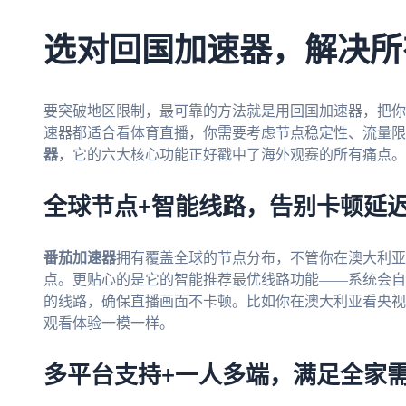
选对回国加速器，解决所
要突破地区限制，最可靠的方法就是用回国加速器，把你的
速器都适合看体育直播，你需要考虑节点稳定性、流量限
器
，它的六大核心功能正好戳中了海外观赛的所有痛点。
全球节点+智能线路，告别卡顿延
番茄加速器
拥有覆盖全球的节点分布，不管你在澳大利亚
点。更贴心的是它的智能推荐最优线路功能——系统会自
的线路，确保直播画面不卡顿。比如你在澳大利亚看央视
观看体验一模一样。
多平台支持+一人多端，满足全家