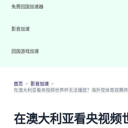
免费回国加速器
影音加速
回国游戏加速
首页
影音加速
在澳大利亚看央视频世界杯无法播放？海外党体育观赛终极
在澳大利亚看央视频