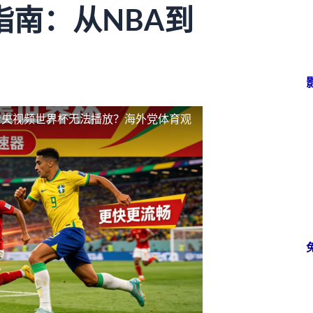
南：从NBA到
看央视频世界杯无法播放？海外党体育观