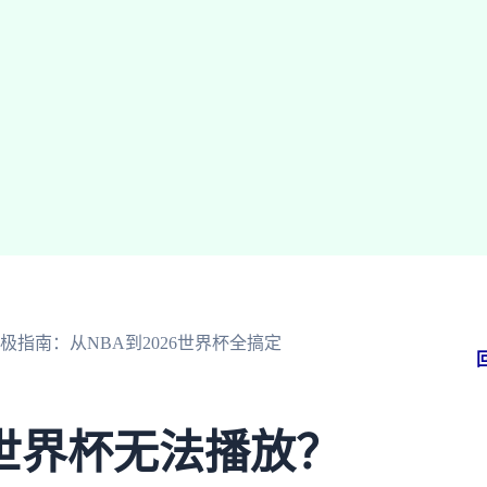
指南：从NBA到2026世界杯全搞定
世界杯无法播放？