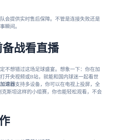
队会提供实时售后保障。不管是连接失败还是
事瞬间。
前备战看直播
肯定不想错过这场足球盛宴。想象一下：你在加
打开央视频或B站，就能和国内球迷一起看世
加速器
支持多设备，你可以在电视上投屏，全
兹别克斯坦这样的小组赛，你也能轻松观看，不会
作