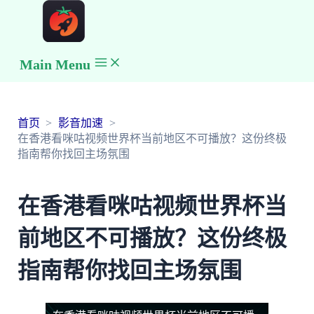
Main Menu
首页
影音加速
在香港看咪咕视频世界杯当前地区不可播放？这份终极
指南帮你找回主场氛围
在香港看咪咕视频世界杯当
前地区不可播放？这份终极
指南帮你找回主场氛围