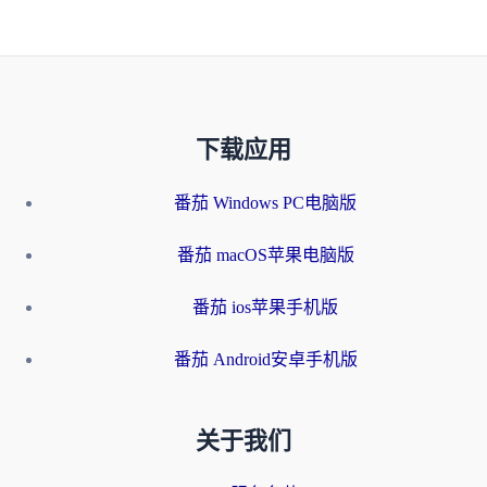
下载应用
番茄 Windows PC电脑版
番茄 macOS苹果电脑版
番茄 ios苹果手机版
番茄 Android安卓手机版
关于我们