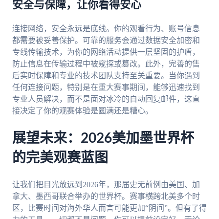
安全与保障，让你看得安心
连接网络，安全永远是底线。你的观看行为、账号信息
都需要被妥善保护。可靠的服务会通过数据安全加密和
专线传输技术，为你的网络活动提供一层坚固的护盾，
防止信息在传输过程中被窥探或篡改。此外，完善的售
后实时保障和专业的技术团队支持至关重要。当你遇到
任何连接问题，特别是在重大赛事期间，能够迅速找到
专业人员解决，而不是面对冰冷的自动回复邮件，这直
接决定了你的观赛体验是圆满还是糟心。
展望未来：2026美加墨世界杯
的完美观赛蓝图
让我们把目光放远到2026年，那届史无前例由美国、加
拿大、墨西哥联合举办的世界杯。赛事横跨北美多个时
区，比赛时间对海外华人而言可能更加“阴间”。但有了得