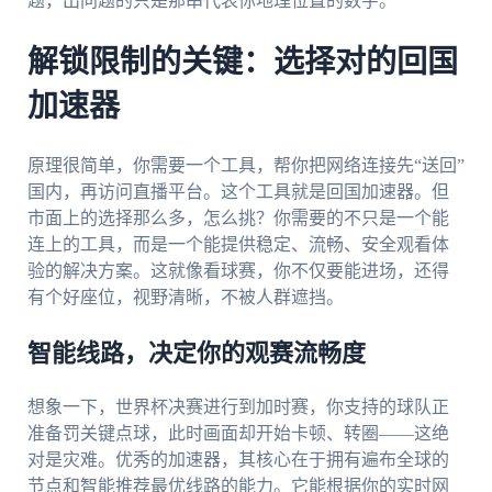
题，出问题的只是那串代表你地理位置的数字。
解锁限制的关键：选择对的回国
加速器
原理很简单，你需要一个工具，帮你把网络连接先“送回”
国内，再访问直播平台。这个工具就是回国加速器。但
市面上的选择那么多，怎么挑？你需要的不只是一个能
连上的工具，而是一个能提供稳定、流畅、安全观看体
验的解决方案。这就像看球赛，你不仅要能进场，还得
有个好座位，视野清晰，不被人群遮挡。
智能线路，决定你的观赛流畅度
想象一下，世界杯决赛进行到加时赛，你支持的球队正
准备罚关键点球，此时画面却开始卡顿、转圈——这绝
对是灾难。优秀的加速器，其核心在于拥有遍布全球的
节点和智能推荐最优线路的能力。它能根据你的实时网