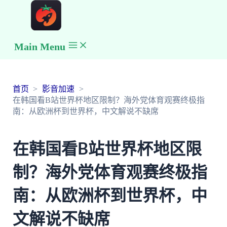
Main Menu
首页
影音加速
在韩国看B站世界杯地区限制？海外党体育观赛终极指
南：从欧洲杯到世界杯，中文解说不缺席
在韩国看B站世界杯地区限
制？海外党体育观赛终极指
南：从欧洲杯到世界杯，中
文解说不缺席