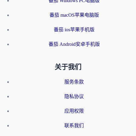
番茄 Windows PC电脑版
番茄 macOS苹果电脑版
番茄 ios苹果手机版
番茄 Android安卓手机版
关于我们
服务条款
隐私协议
应用权限
联系我们