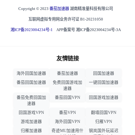
Copyright © 2023
番茄加速器
湖南精准量科技有限公司
互联网虚拟专用网业务许可证 B1-20231050
湘ICP备2023004234号-1
APP备案号 湘ICP备2023004234号-3A
友情链接
海外回国加速器
番茄加速器
回国加速器
番茄回国加速器
免费回国游戏加
一键回国加速器
速器
番茄免费回国加
番茄回国VPN
回国游戏加速器
速器
回国游戏VPN
番茄VPN
翻墙回国VPN
游戏加速器
海外回国VPN
归雁VPN
归雁加速器
奇迹MU加速用什
钢岚国外玩延迟