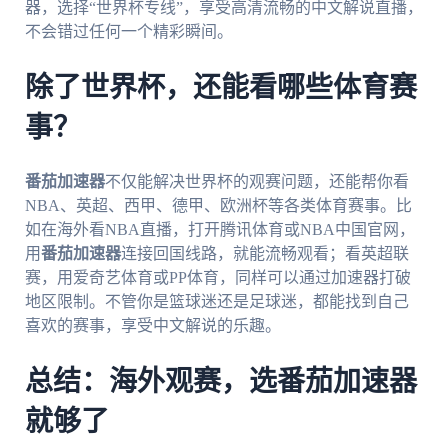
器，选择“世界杯专线”，享受高清流畅的中文解说直播，
不会错过任何一个精彩瞬间。
除了世界杯，还能看哪些体育赛
事？
番茄加速器
不仅能解决世界杯的观赛问题，还能帮你看
NBA、英超、西甲、德甲、欧洲杯等各类体育赛事。比
如在海外看NBA直播，打开腾讯体育或NBA中国官网，
用
番茄加速器
连接回国线路，就能流畅观看；看英超联
赛，用爱奇艺体育或PP体育，同样可以通过加速器打破
地区限制。不管你是篮球迷还是足球迷，都能找到自己
喜欢的赛事，享受中文解说的乐趣。
总结：海外观赛，选番茄加速器
就够了