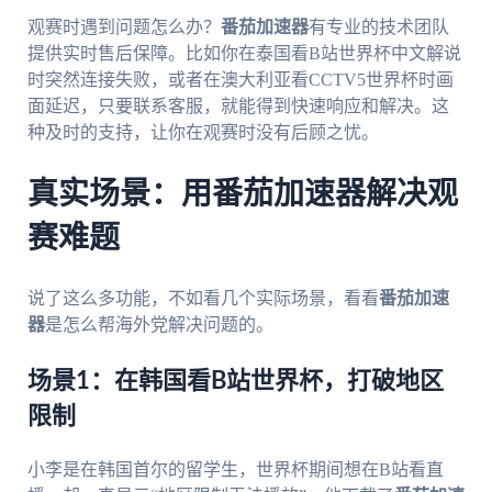
观赛时遇到问题怎么办？
番茄加速器
有专业的技术团队
提供实时售后保障。比如你在泰国看B站世界杯中文解说
时突然连接失败，或者在澳大利亚看CCTV5世界杯时画
面延迟，只要联系客服，就能得到快速响应和解决。这
种及时的支持，让你在观赛时没有后顾之忧。
真实场景：用番茄加速器解决观
赛难题
说了这么多功能，不如看几个实际场景，看看
番茄加速
器
是怎么帮海外党解决问题的。
场景1：在韩国看B站世界杯，打破地区
限制
小李是在韩国首尔的留学生，世界杯期间想在B站看直