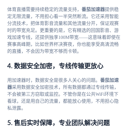
体育直播需要持续稳定的流量支持，
番茄加速器
提供稳
定无限流量，不用担心看一半突然断流。它还采用智能
分流技术，把体育影音流量和其他流量分开，保证观赛
时的带宽充足。更重要的是，它有精选的回国影音、游
戏加速专线，还提供独享100M带宽——这意味着即使在
赛事高峰期，比如世界杯决赛夜，你也能享受高清流畅
的直播，不会因为带宽不够而卡顿。
4. 数据安全加密，专线传输更放心
用加速器时，数据安全是很多人关心的问题。
番茄加速
器
采用数据安全加密技术，所有数据都通过专线传输，
不会被第三方窃取或监控。不管你是在公共WiFi环境下
看球，还是用自己的流量，都能放心使用，不用担心隐
私泄露。
5. 售后实时保障，专业团队解决问题